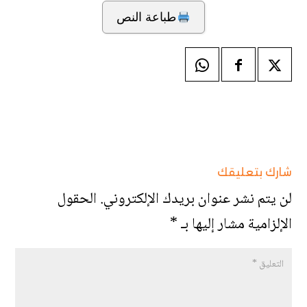
طباعة النص
شارك بتعليقك
لن يتم نشر عنوان بريدك الإلكتروني.
الحقول
الإلزامية مشار إليها بـ
*