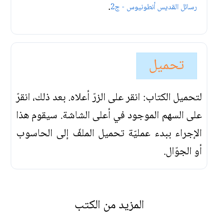
.
رسائل القديس أنطونيوس - ج2
تحميل
لتحميل الكتاب: انقر على الزرّ أعلاه. بعد ذلك، انقرّ
على السهم الموجود في أعلى الشاشة. سيقوم هذا
الإجراء ببدء عمليّة تحميل الملفّ إلى الحاسوب
أو الجوّال.
المزيد من الكتب