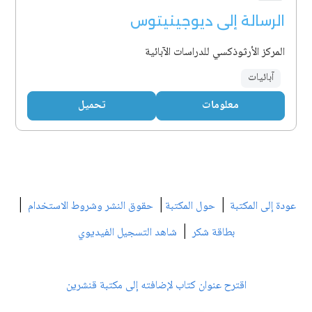
الرسالة إلى ديوجينيتوس
المركز الأرثوذكسي للدراسات الآبائية
آبائيات
معلومات
تحميل
|
|
|
عودة إلى المكتبة
حول المكتبة
حقوق النشر وشروط الاستخدام
|
بطاقة شكر
شاهد التسجيل الفيديوي
اقترح عنوان كتاب لإضافته إلى مكتبة قنشرين