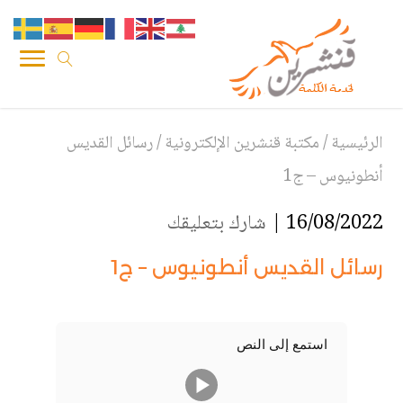
الرئيسية
/
مكتبة قنشرين الإلكترونية
/
رسائل القديس
أنطونيوس – ج1
16/08/2022 |
شارك بتعليقك
رسائل القديس أنطونيوس – ج1
استمع إلى النص