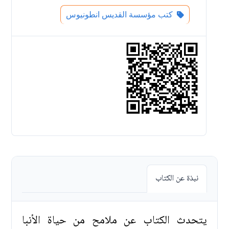
كتب مؤسسة القديس انطونيوس
نبذة عن الكتاب
يتحدث الكتاب عن ملامح من حياة الأنبا