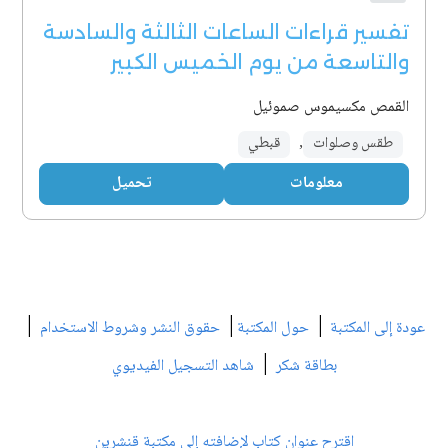
تفسير قراءات الساعات الثالثة والسادسة
والتاسعة من يوم الخميس الكبير
القمص مكسيموس صموئيل
طقس وصلوات
,
قبطي
معلومات
تحميل
|
|
|
عودة إلى المكتبة
حول المكتبة
حقوق النشر وشروط الاستخدام
|
بطاقة شكر
شاهد التسجيل الفيديوي
اقترح عنوان كتاب لإضافته إلى مكتبة قنشرين