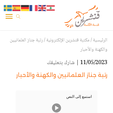
الرئيسية
/
مكتبة قنشرين الإلكترونية
/
رتبة جناز العلمانيين
والكهنة والأحبار
11/05/2023 |
شارك بتعليقك
رتبة جناز العلمانيين والكهنة والأحبار
استمع إلى النص