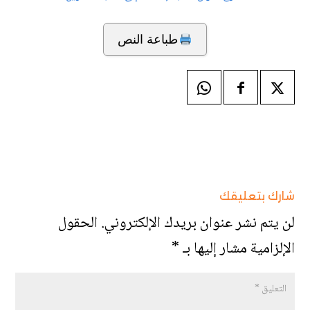
طباعة النص
شارك بتعليقك
لن يتم نشر عنوان بريدك الإلكتروني.
الحقول
الإلزامية مشار إليها بـ
*