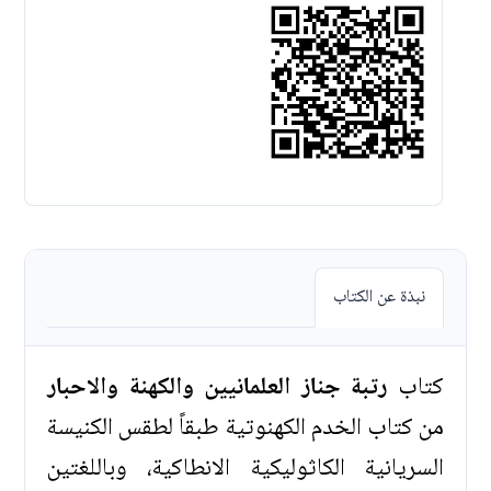
نبذة عن الكتاب
كتاب
رتبة جناز العلمانيين والكهنة والاحبار
من كتاب الخدم الكهنوتية طبقاً لطقس الكنيسة
السريانية الكاثوليكية الانطاكية، وباللغتين