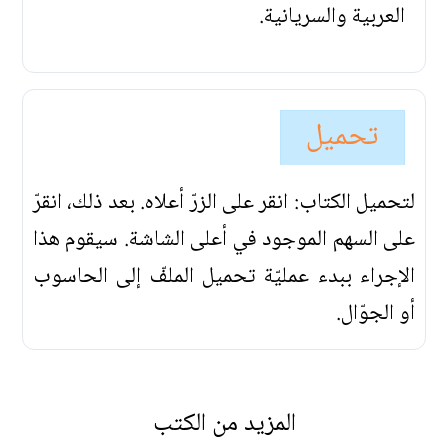
العربية والسريانية.
تحميل
لتحميل الكتاب: انقر على الزرّ أعلاه. بعد ذلك، انقرّ
على السهم الموجود في أعلى الشاشة. سيقوم هذا
الإجراء ببدء عمليّة تحميل الملفّ إلى الحاسوب
أو الجوّال.
المزيد من الكتب