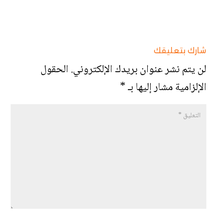
شارك بتعليقك
لن يتم نشر عنوان بريدك الإلكتروني.
الحقول
الإلزامية مشار إليها بـ
*