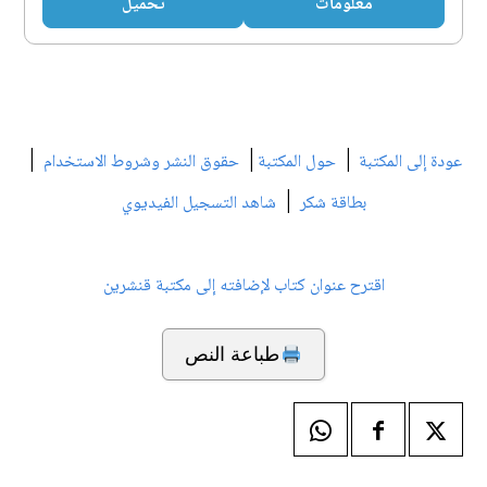
معلومات
تحميل
|
|
|
عودة إلى المكتبة
حول المكتبة
حقوق النشر وشروط الاستخدام
|
بطاقة شكر
شاهد التسجيل الفيديوي
اقترح عنوان كتاب لإضافته إلى مكتبة قنشرين
طباعة النص