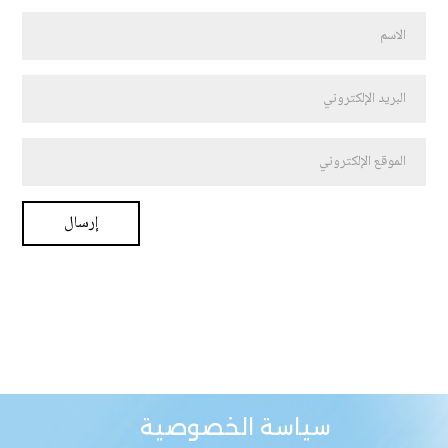
سياسة الخصوصية