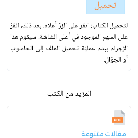
تحميل
لتحميل الكتاب: انقر على الزرّ أعلاه. بعد ذلك، انقرّ
على السهم الموجود في أعلى الشاشة. سيقوم هذا
الإجراء ببدء عمليّة تحميل الملفّ إلى الحاسوب
أو الجوّال.
المزيد من الكتب
مقالات متنوعة