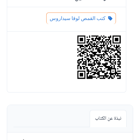
كتب القمص لوقا سيداروس
نبذة عن الكتاب