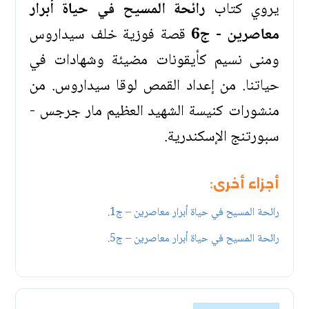
يروي كتاب
رائحة المسيح في حياة أبرار
معاصرين - ج6
قصة فوزية خلف سيداروس
ومنى نسيم كأيقونات مضيئة وشهادات في
حياتنا. من إعداد القمص لوقا سيداروس. من
منشورات كنيسة الشهيد العظيم مار جرجس -
سبورتنج الإسكندرية.
أجزاء أخرى:
رائحة المسيح في حياة أبرار معاصرين – ج1.
رائحة المسيح في حياة أبرار معاصرين – ج5.