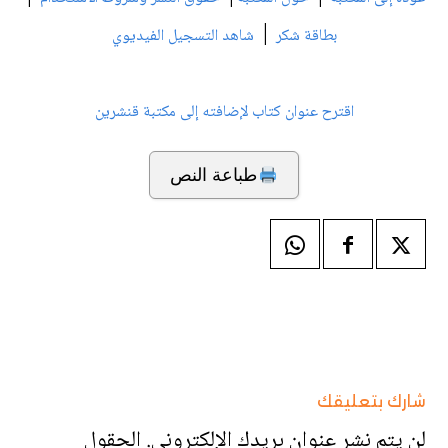
|
بطاقة شكر
شاهد التسجيل الفيديوي
اقترح عنوان كتاب لإضافته إلى مكتبة قنشرين
طباعة النص
شارك بتعليقك
لن يتم نشر عنوان بريدك الإلكتروني.
الحقول