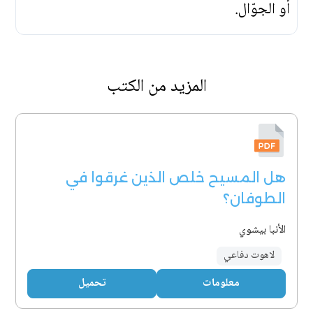
أو الجوّال.
المزيد من الكتب
هل المسيح خلص الذين غرقوا في
الطوفان؟
الأنبا بيشوي
لاهوت دفاعي
معلومات
تحميل