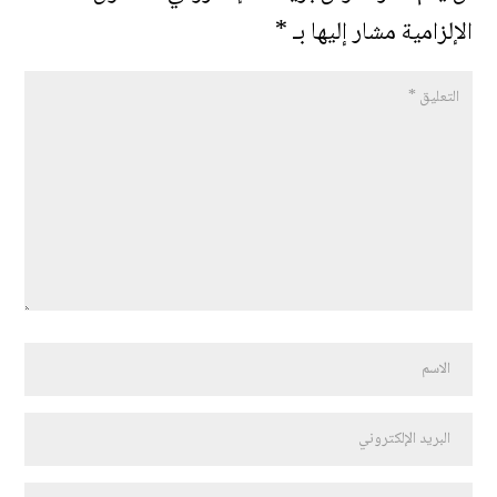
الإلزامية مشار إليها بـ
*