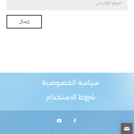
سياسة الخصوصية
شروط الاستخدام