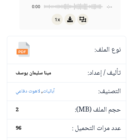
0:00
-:--
1x
نوع الملف:
تأليف / إعداد:
مينا سليمان يوسف
التصنيف:
,
آبائيات
لاهوت دفاعي
حجم الملف (MB):
2
عدد مرات التحميل :
96