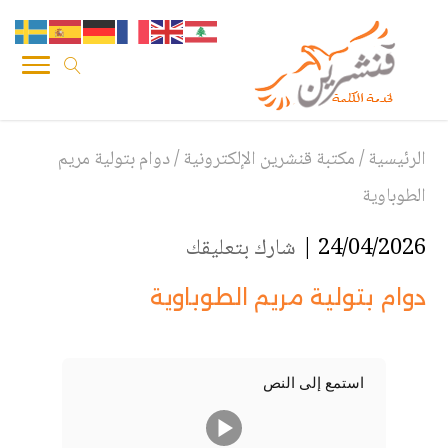
الرئيسية
/
مكتبة قنشرين الإلكترونية
/
دوام بتولية مريم
الطوباوية
24/04/2026 |
شارك بتعليقك
دوام بتولية مريم الطوباوية
استمع إلى النص