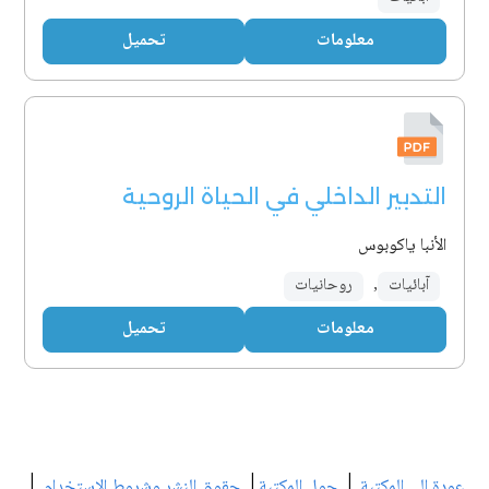
معلومات
تحميل
التدبير الداخلي في الحياة الروحية
الأنبا ياكوبوس
آبائيات
,
روحانيات
معلومات
تحميل
|
|
|
عودة إلى المكتبة
حول المكتبة
حقوق النشر وشروط الاستخدام