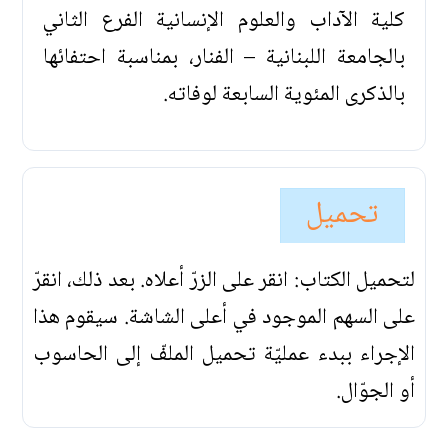
كلية الآداب والعلوم الإنسانية الفرع الثاني
بالجامعة اللبنانية – الفنار، بمناسبة احتفائها
بالذكرى المئوية السابعة لوفاته.
تحميل
لتحميل الكتاب: انقر على الزرّ أعلاه. بعد ذلك، انقرّ
على السهم الموجود في أعلى الشاشة. سيقوم هذا
الإجراء ببدء عمليّة تحميل الملفّ إلى الحاسوب
أو الجوّال.