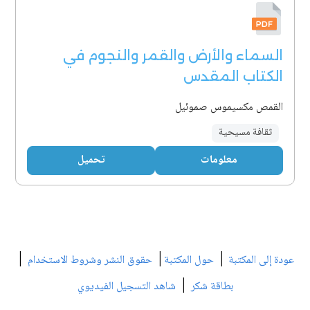
السماء والأرض والقمر والنجوم في
الكتاب المقدس
القمص مكسيموس صموئيل
ثقافة مسيحية
معلومات
تحميل
|
|
|
عودة إلى المكتبة
حول المكتبة
حقوق النشر وشروط الاستخدام
|
بطاقة شكر
شاهد التسجيل الفيديوي