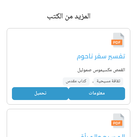
المزيد من الكتب
تفسير سفر ناحوم
القمص مكسيموس صموئيل
ثقافة مسيحية
,
كتاب مقدس
معلومات
تحميل