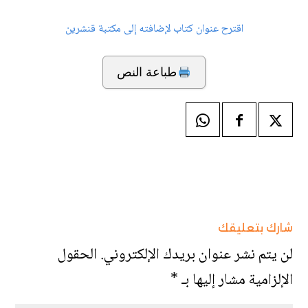
اقترح عنوان كتاب لإضافته إلى مكتبة قنشرين
طباعة النص
شارك بتعليقك
لن يتم نشر عنوان بريدك الإلكتروني.
الحقول
الإلزامية مشار إليها بـ
*