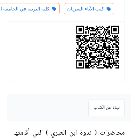
كتب الآباء السريان
كلية التربية في الجامعة الل
نبذة عن الكتاب
محاضرات ( ندوة ابن العبري ) التي أقامتها