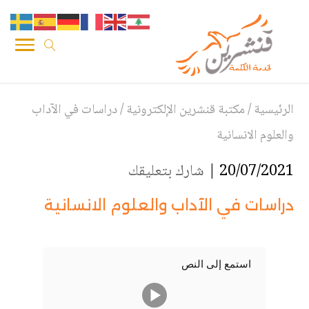
الرئيسية
/
مكتبة قنشرين الإلكترونية
/
دراسات في الآداب
والعلوم الانسانية
20/07/2021 |
شارك بتعليقك
دراسات في الآداب والعلوم الانسانية
استمع إلى النص