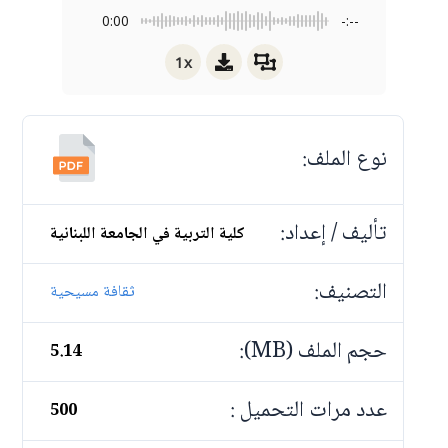
0:00
-:--
1x
نوع الملف:
تأليف / إعداد:
كلية التربية في الجامعة اللبنانية
التصنيف:
ثقافة مسيحية
حجم الملف (MB):
5.14
عدد مرات التحميل :
500