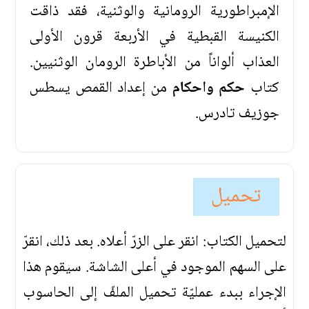
الإمبراطورية الرومانية والوثنية، فقد ذاقت
الكنيسة القبطية في الأربعة قرون الأولى
العذاب ألواناً من الأباطرة الرومان الوثنيين.
كتاب
حكم واحكام
من إعداد القمص يسطس
جوزيف تادرس.
تحميل
لتحميل الكتاب: انقر على الزرّ أعلاه. بعد ذلك، انقرّ
على السهم الموجود في أعلى الشاشة. سيقوم هذا
الإجراء ببدء عمليّة تحميل الملفّ إلى الحاسوب