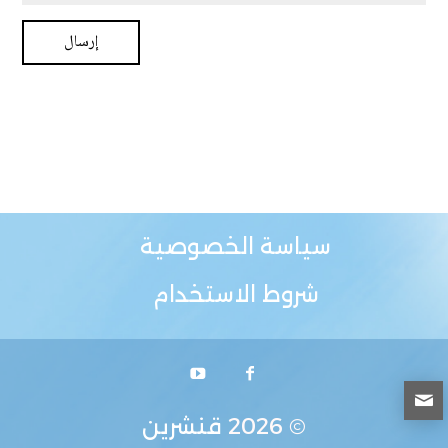
سياسة الخصوصية
شروط الاستخدام
© 2026
قنشرين