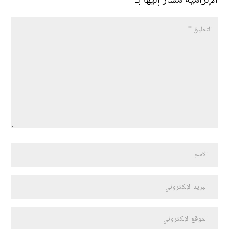
الإلزامية مشار إليها بـ
*