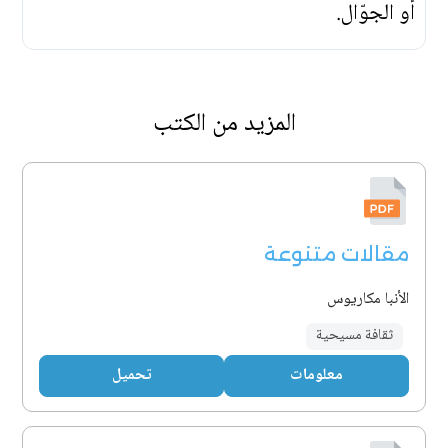
أو الجوّال.
المزيد من الكتب
مقالات متنوعة
الأنبا مكاريوس
ثقافة مسيحية
معلومات
تحميل