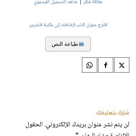
|
بطاقة شكر
شاهد التسجيل الفيديوي
اقترح عنوان كتاب لإضافته إلى مكتبة قنشرين
طباعة النص
شارك بتعليقك
لن يتم نشر عنوان بريدك الإلكتروني.
الحقول