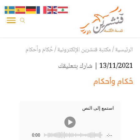
الرئيسية
/
مكتبة قنشرين الإلكترونية
/
حُكام وأحكام
13/11/2021 |
شارك بتعليقك
حُكام وأحكام
استمع إلى النص
0:00
-:--