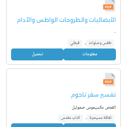
الأبصاليات والطروحات الواطس والآدام
-
طقس وصلوات
,
قبطي
معلومات
تحميل
تفسير سفر ناحوم
القمص مكسيموس صموئيل
ثقافة مسيحية
,
كتاب مقدس