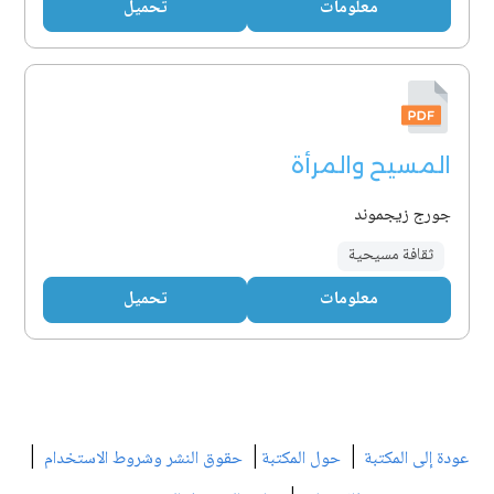
معلومات
تحميل
المسيح والمرأة
جورج زيجموند
ثقافة مسيحية
معلومات
تحميل
|
|
|
عودة إلى المكتبة
حول المكتبة
حقوق النشر وشروط الاستخدام