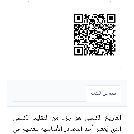
نبذة عن الكتاب
التاريخ الكنسي هو جزء من التقليد الكنسي
الذي يُعتبر أحد المصادر الأساسية للتعليم في