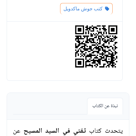
كتب جوش ماكدويل
نبذة عن الكتاب
يتحدث كتاب
ثقتي في السيد المسيح
عن