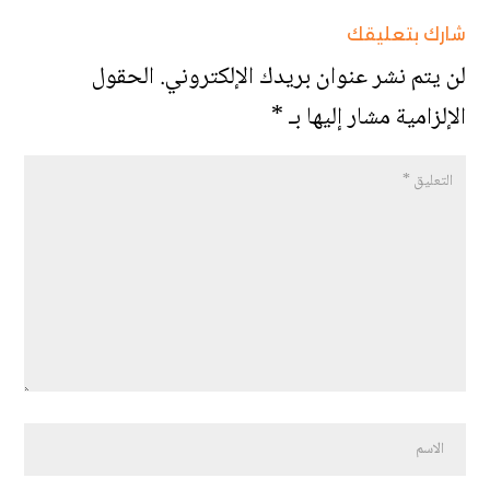
شارك بتعليقك
لن يتم نشر عنوان بريدك الإلكتروني.
الحقول
الإلزامية مشار إليها بـ
*