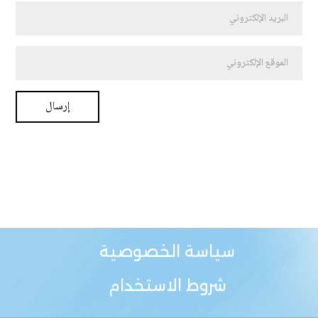
سياسة الخصوصية
شروط الاستخدام