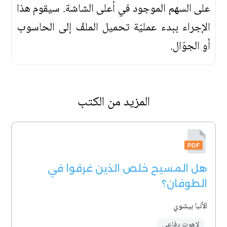
على السهم الموجود في أعلى الشاشة. سيقوم هذا
الإجراء ببدء عمليّة تحميل الملفّ إلى الحاسوب
أو الجوّال.
المزيد من الكتب
هل المسيح خلص الذين غرقوا في
الطوفان؟
الأنبا بيشوي
لاهوت دفاعي