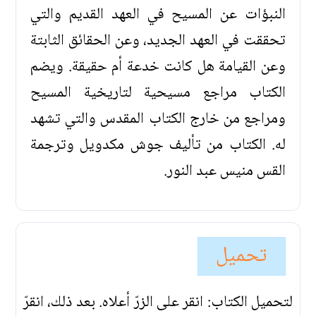
النبؤات عن المسيح في العهد القديم والتي
تحققت في العهد الجديد، وعن الحقائق الثابتة
وعن القيامة هل كانت خدعة أم حقيقة. ويضم
الكتاب مراجع مسيحية لتاريخية المسيح
ومراجع من خارج الكتاب المقدس والتي تشهد
له. الكتاب من تأليف جوش مكدويل وترجمة
القس منيس عبد النور.
تحميل
لتحميل الكتاب: انقر على الزرّ أعلاه. بعد ذلك، انقرّ