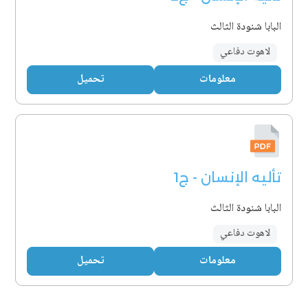
البابا شنودة الثالث
لاهوت دفاعي
معلومات
تحميل
تأليه الإنسان - ج1
البابا شنودة الثالث
لاهوت دفاعي
معلومات
تحميل