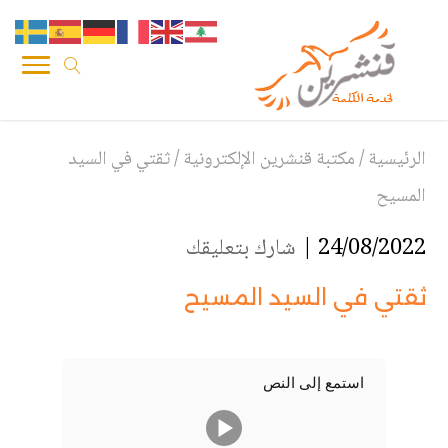
الرئيسية
/
مكتبة قنشرين الإلكترونية
/
ثقتي في السيد
المسيح
24/08/2022 |
شارك بتعليقك
ثقتي في السيد المسيح
استمع إلى النص