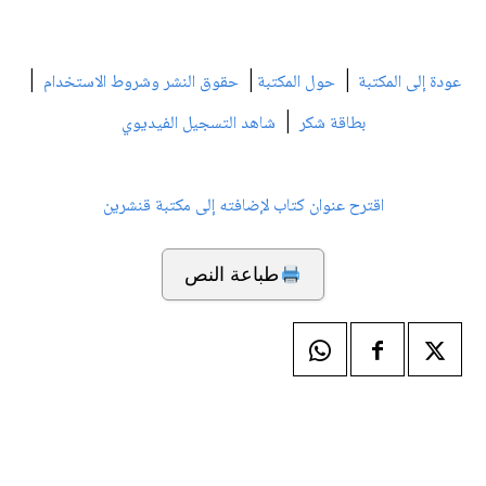
|
|
|
عودة إلى المكتبة
حول المكتبة
حقوق النشر وشروط الاستخدام
|
بطاقة شكر
شاهد التسجيل الفيديوي
اقترح عنوان كتاب لإضافته إلى مكتبة قنشرين
طباعة النص