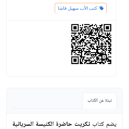
كتب الأب سهيل قاشا
نبذة عن الكتاب
يضم كتاب
تكريت حاضرة الكنيسة السريانية