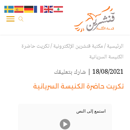
الرئيسية
/
مكتبة قنشرين الإلكترونية
/
تكريت حاضرة
الكنيسة السريانية
18/08/2021 |
شارك بتعليقك
تكريت حاضرة الكنيسة السريانية
استمع إلى النص