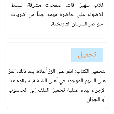
للاب سهيل قاشا صفحات مشرقة، تسلط
الاضواء على حاضرة مهمة جداً من كبريات
حواضر السريان التاريخية.
تحميل
لتحميل الكتاب: انقر على الزرّ أعلاه. بعد ذلك، انقرّ
على السهم الموجود في أعلى الشاشة. سيقوم هذا
الإجراء ببدء عمليّة تحميل الملفّ إلى الحاسوب
أو الجوّال.