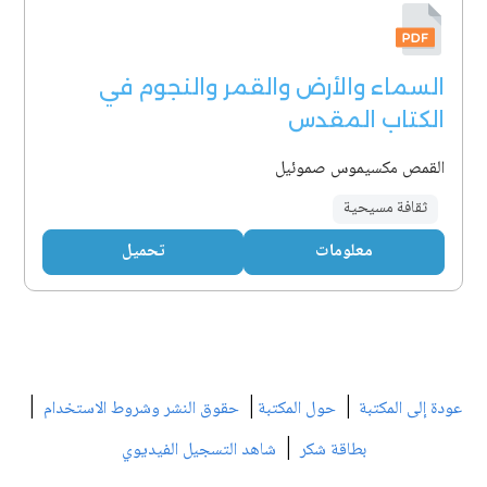
السماء والأرض والقمر والنجوم في
الكتاب المقدس
القمص مكسيموس صموئيل
ثقافة مسيحية
معلومات
تحميل
|
|
|
عودة إلى المكتبة
حول المكتبة
حقوق النشر وشروط الاستخدام
|
بطاقة شكر
شاهد التسجيل الفيديوي