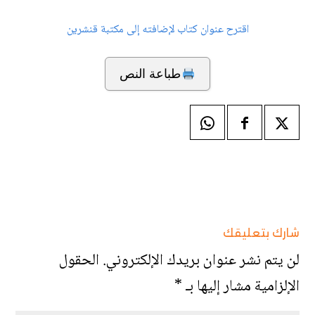
اقترح عنوان كتاب لإضافته إلى مكتبة قنشرين
طباعة النص
شارك بتعليقك
لن يتم نشر عنوان بريدك الإلكتروني.
الحقول
الإلزامية مشار إليها بـ
*