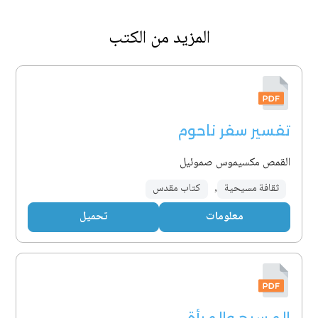
المزيد من الكتب
تفسير سفر ناحوم
القمص مكسيموس صموئيل
ثقافة مسيحية
,
كتاب مقدس
معلومات
تحميل