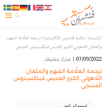
الرئيسية
/
مكتبة قنشرين الإلكترونية
/
ترجمة العلّامة الشهير
والملفان اللاهوتي الكبير القديس فيلكسينوس المنبجي
07/09/2022 |
شارك بتعليقك
ترجمة العلّامة الشهير والملفان
اللاهوتي الكبير القديس فيلكسينوس
المنبجي
استمع إلى النص