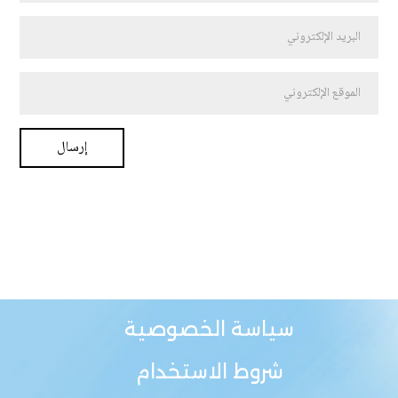
سياسة الخصوصية
شروط الاستخدام