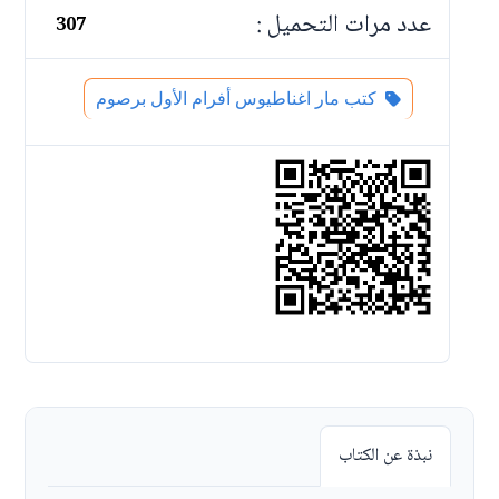
عدد مرات التحميل :
307
كتب مار اغناطيوس أفرام الأول برصوم
نبذة عن الكتاب