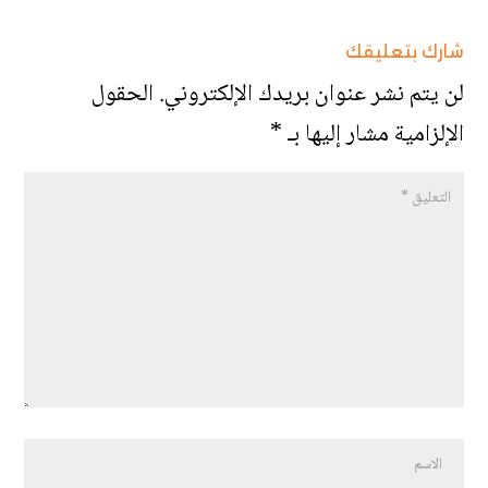
شارك بتعليقك
لن يتم نشر عنوان بريدك الإلكتروني.
الحقول
الإلزامية مشار إليها بـ
*