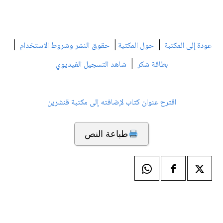
|
|
|
عودة إلى المكتبة
حول المكتبة
حقوق النشر وشروط الاستخدام
|
بطاقة شكر
شاهد التسجيل الفيديوي
اقترح عنوان كتاب لإضافته إلى مكتبة قنشرين
طباعة النص