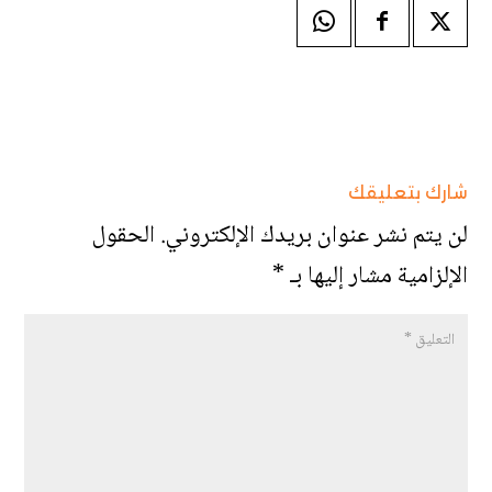
شارك بتعليقك
لن يتم نشر عنوان بريدك الإلكتروني.
الحقول
الإلزامية مشار إليها بـ
*