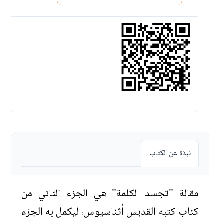
نبذة عن الكتاب
مقالة "تجسد الكلمة" هي الجزء الثاني من
كتاب كتبه القديس أثناسيوس، ليكمل به الجزء