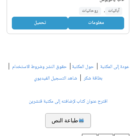
آبائيات
,
روحانيات
معلومات
تحميل
|
|
|
عودة إلى المكتبة
حول المكتبة
حقوق النشر وشروط الاستخدام
|
بطاقة شكر
شاهد التسجيل الفيديوي
اقترح عنوان كتاب لإضافته إلى مكتبة قنشرين
طباعة النص