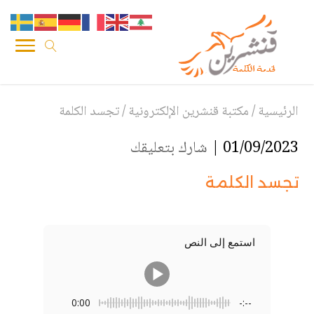
الرئيسية
/
مكتبة قنشرين الإلكترونية
/
تجسد الكلمة
01/09/2023 |
شارك بتعليقك
تجسد الكلمة
استمع إلى النص
0:00
-:--