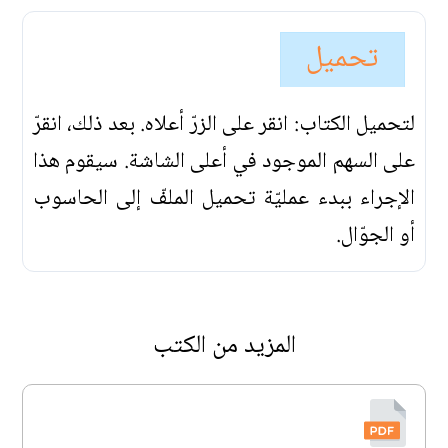
تحميل
لتحميل الكتاب: انقر على الزرّ أعلاه. بعد ذلك، انقرّ
على السهم الموجود في أعلى الشاشة. سيقوم هذا
الإجراء ببدء عمليّة تحميل الملفّ إلى الحاسوب
أو الجوّال.
المزيد من الكتب