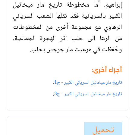
إبراهيم. أما مخطوطة تاريخ مار ميخائيل
الكبير بالسريانية فقد نقلها الشعب السرياني
الرهاوي مع مجموعة أخرى من المخطوطات
من الرها الى حلب اثر الهجرة الجماعية،
وحُفظت في مرعيث مار جرجس بحلب.
أجزاء أخرى:
.
تاريخ مار ميخائيل السرياني الكبير - ج1
.
تاريخ مار ميخائيل السرياني الكبير - ج3
تحميل