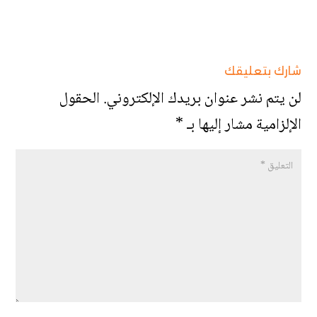
شارك بتعليقك
لن يتم نشر عنوان بريدك الإلكتروني.
الحقول
الإلزامية مشار إليها بـ
*