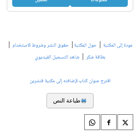
معلومات
تحميل
|
|
|
عودة إلى المكتبة
حول المكتبة
حقوق النشر وشروط الاستخدام
|
بطاقة شكر
شاهد التسجيل الفيديوي
اقترح عنوان كتاب لإضافته إلى مكتبة قنشرين
طباعة النص