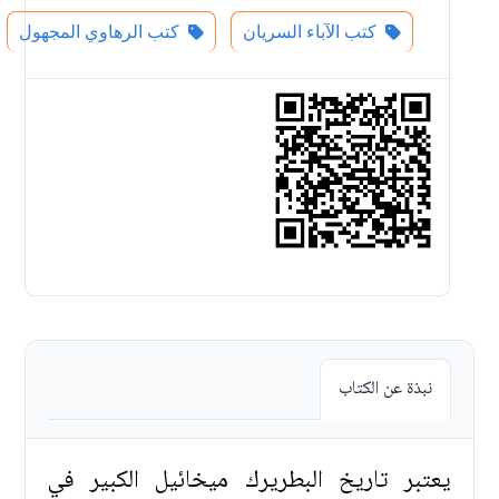
كتب الآباء السريان
كتب الرهاوي المجهول
نبذة عن الكتاب
يعتبر تاريخ البطريرك ميخائيل الكبير في