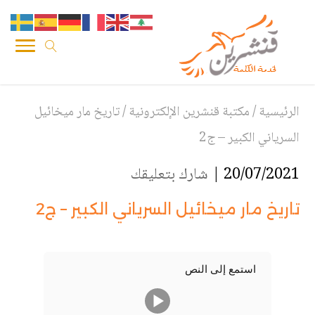
الرئيسية
/
مكتبة قنشرين الإلكترونية
/
تاريخ مار ميخائيل
السرياني الكبير – ج2
20/07/2021 |
شارك بتعليقك
تاريخ مار ميخائيل السرياني الكبير – ج2
استمع إلى النص