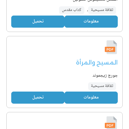
ثقافة مسيحية
,
كتاب مقدس
معلومات
تحميل
المسيح والمرأة
جورج زيجموند
ثقافة مسيحية
معلومات
تحميل