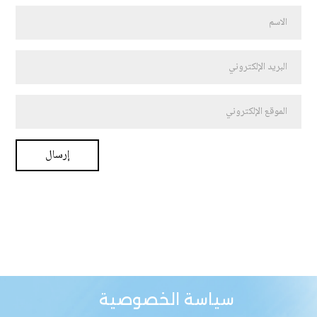
سياسة الخصوصية