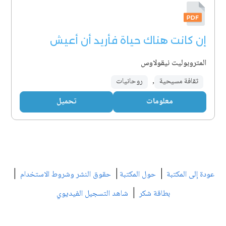
إن كانت هناك حياة فأريد أن أعيش
المتروبوليت نيقولاوس
ثقافة مسيحية
,
روحانيات
معلومات
تحميل
|
|
|
عودة إلى المكتبة
حول المكتبة
حقوق النشر وشروط الاستخدام
|
بطاقة شكر
شاهد التسجيل الفيديوي