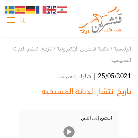
الرئيسية
/
مكتبة قنشرين الإلكترونية
/
تاريخ انتشار الديانة
المسيحية
25/05/2021 |
شارك بتعليقك
تاريخ انتشار الديانة المسيحية
استمع إلى النص