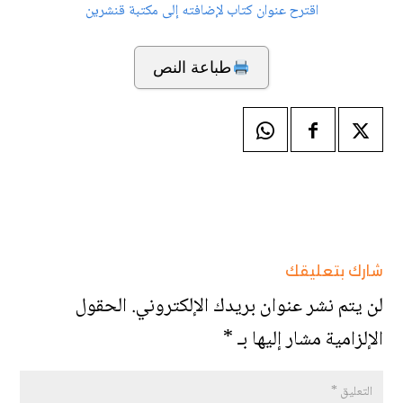
اقترح عنوان كتاب لإضافته إلى مكتبة قنشرين
طباعة النص
شارك بتعليقك
لن يتم نشر عنوان بريدك الإلكتروني.
الحقول
الإلزامية مشار إليها بـ
*