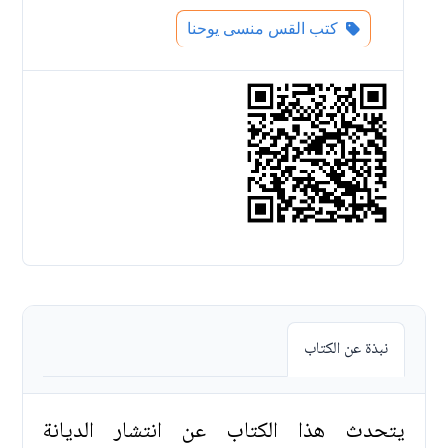
كتب القس منسى يوحنا
نبذة عن الكتاب
يتحدث هذا الكتاب عن انتشار الديانة