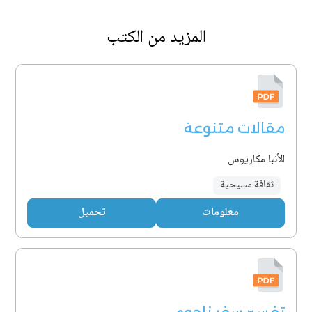
المزيد من الكتب
مقالات متنوعة
الأنبا مكاريوس
ثقافة مسيحية
معلومات
تحميل