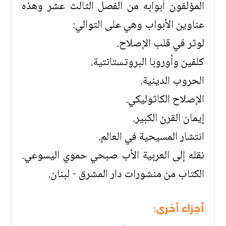
المؤلفون أبوابه من الفصل الثالث عشر وهذه
عناوين الأبواب وهي على التوالي:
لوثر في قلب الإصلاح.
كلفين وأوروبا البروتستانتية.
الحروب الدينية.
الإصلاح الكاثوليكي.
إيمان القرن الكبير.
انتشار المسيحية في العالم.
نقله إلى العربية الأب صبحي حموي اليسوعي.
الكتاب من منشورات دار المشرق - لبنان.
أجزاء أخرى: