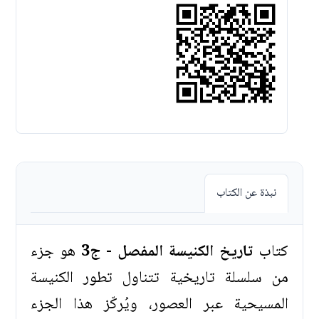
نبذة عن الكتاب
كتاب
تاريخ الكنيسة المفصل - ج3
هو جزء
من سلسلة تاريخية تتناول تطور الكنيسة
المسيحية عبر العصور، ويُركّز هذا الجزء