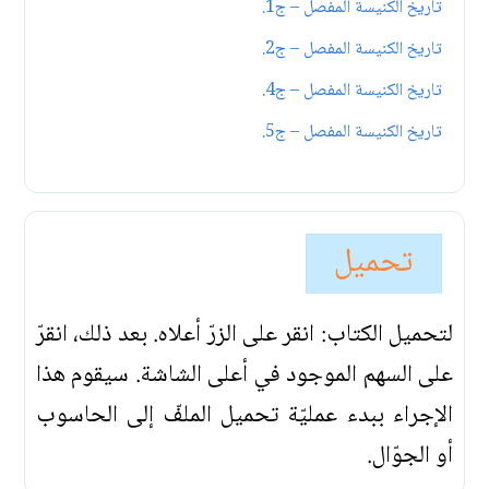
تاريخ الكنيسة المفصل – ج1.
تاريخ الكنيسة المفصل – ج2.
تاريخ الكنيسة المفصل – ج4.
تاريخ الكنيسة المفصل – ج5.
تحميل
لتحميل الكتاب: انقر على الزرّ أعلاه. بعد ذلك، انقرّ
على السهم الموجود في أعلى الشاشة. سيقوم هذا
الإجراء ببدء عمليّة تحميل الملفّ إلى الحاسوب
أو الجوّال.