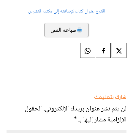
اقترح عنوان كتاب لإضافته إلى مكتبة قنشرين
طباعة النص
شارك بتعليقك
لن يتم نشر عنوان بريدك الإلكتروني.
الحقول
الإلزامية مشار إليها بـ
*