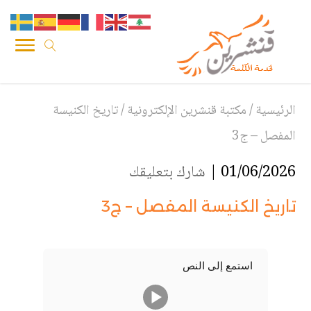
الرئيسية
/
مكتبة قنشرين الإلكترونية
/
تاريخ الكنيسة
المفصل – ج3
01/06/2026 |
شارك بتعليقك
تاريخ الكنيسة المفصل – ج3
استمع إلى النص