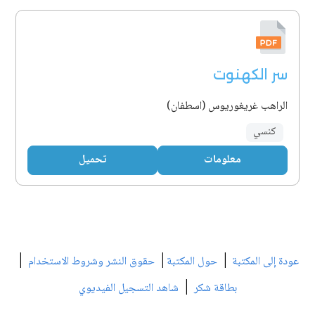
سر الكهنوت
الراهب غريغوريوس (اسطفان)
كنسي
معلومات
تحميل
|
|
|
عودة إلى المكتبة
حول المكتبة
حقوق النشر وشروط الاستخدام
|
بطاقة شكر
شاهد التسجيل الفيديوي