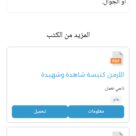
أو الجوّال.
المزيد من الكتب
الأرمن كنيسة شاهدة وشهيدة
ناجي نعمان
عام
معلومات
تحميل