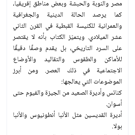
مصر والنوبة والحبشة وبعض مناطق إفريقيا،
كما يرصد الحالة الدينية والجغرافية
والعمرانية للكنيسة القبطية في القرن الثاني
عشر الميلادي. ويتميّز الكتاب بأنه لا يقتصر
على السرد التاريخي، بل يقدم وصفًا دقيقًا
للأماكن والطقوس والتقاليد والأوضاع
الاجتماعية في ذلك العصر. ومن أبرز
الموضوعات التي يعالجها:
كنائس وأديرة الصعيد من الجيزة والفيوم حتى
أسوان.
أديرة القديسين مثل الأنبا أنطونيوس والأنبا
بولا.