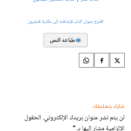
اقترح عنوان كتاب لإضافته إلى مكتبة قنشرين
طباعة النص
شارك بتعليقك
لن يتم نشر عنوان بريدك الإلكتروني.
الحقول
الإلزامية مشار إليها بـ
*