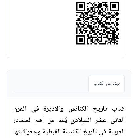
نبذة عن الكتاب
كتاب
تاريخ الكنائس والأديرة في القرن
الثاني عشر الميلادي
يُعد من أهم المصادر
العربية في تاريخ الكنيسة القبطية وجغرافيتها