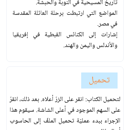
تاريخ المسيحية في النوبة والحبشة.
المواضع التي ارتبطت برحلة العائلة المقدسة
في مصر.
إشارات إلى الكنائس القبطية في إفريقيا
والأندلس واليمن والهند.
تحميل
لتحميل الكتاب: انقر على الزرّ أعلاه. بعد ذلك، انقرّ
على السهم الموجود في أعلى الشاشة. سيقوم هذا
الإجراء ببدء عمليّة تحميل الملفّ إلى الحاسوب