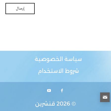
سياسة الخصوصية
شروط الاستخدام
© 2026
قنشرين