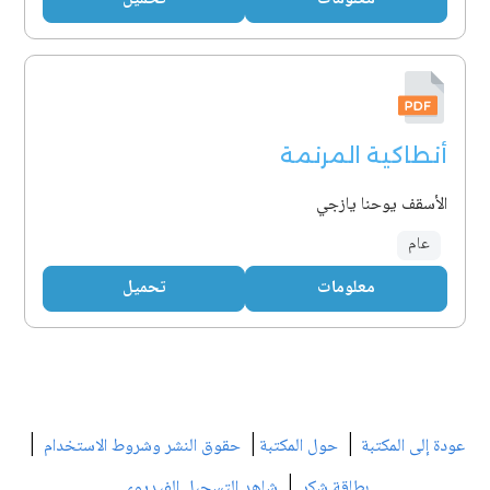
أنطاكية المرنمة
الأسقف يوحنا يازجي
عام
معلومات
تحميل
|
|
|
عودة إلى المكتبة
حول المكتبة
حقوق النشر وشروط الاستخدام
|
بطاقة شكر
شاهد التسجيل الفيديوي