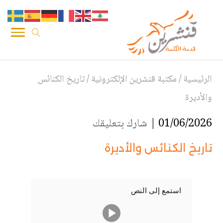
الرئيسية
/
مكتبة قنشرين الإلكترونية
/
تاريخ الكنائس
والأديرة
01/06/2026 |
شارك بتعليقك
تاريخ الكنائس والأديرة
استمع إلى النص