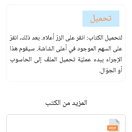
تحميل
لتحميل الكتاب: انقر على الزرّ أعلاه. بعد ذلك، انقرّ
على السهم الموجود في أعلى الشاشة. سيقوم هذا
الإجراء ببدء عمليّة تحميل الملفّ إلى الحاسوب
أو الجوّال.
المزيد من الكتب