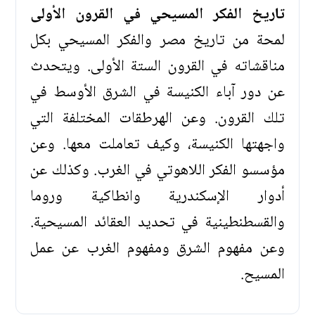
تاريخ الفكر المسيحي في القرون الأولى
لمحة من تاريخ مصر والفكر المسيحي بكل
مناقشاته في القرون الستة الأولى. ويتحدث
عن دور آباء الكنيسة في الشرق الأوسط في
تلك القرون. وعن الهرطقات المختلفة التي
واجهتها الكنيسة، وكيف تعاملت معها. وعن
مؤسسو الفكر اللاهوتي في الغرب. وكذلك عن
أدوار الإسكندرية وانطاكية وروما
والقسطنطينية في تحديد العقائد المسيحية.
وعن مفهوم الشرق ومفهوم الغرب عن عمل
المسيح.