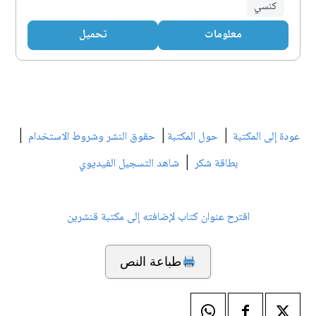
كنسي
معلومات
تحميل
|
|
|
عودة إلى المكتبة
حول المكتبة
حقوق النشر وشروط الاستخدام
|
بطاقة شكر
شاهد التسجيل الفيديوي
اقترح عنوان كتاب لإضافته إلى مكتبة قنشرين
طباعة النص