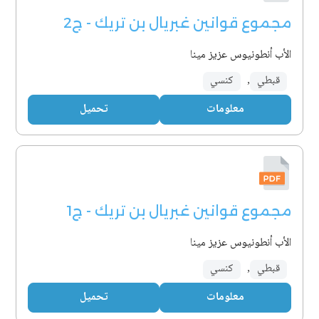
مجموع قوانين غبريال بن تريك - ج2
الأب أنطونيوس عزيز مينا
قبطي
,
كنسي
معلومات
تحميل
مجموع قوانين غبريال بن تريك - ج1
الأب أنطونيوس عزيز مينا
قبطي
,
كنسي
معلومات
تحميل