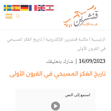
الرئيسية
/
مكتبة قنشرين الإلكترونية
/
تاريخ الفكر المسيحي
في القرون الأولى
16/09/2023 |
شارك بتعليقك
تاريخ الفكر المسيحي في القرون الأولى
استمع إلى النص