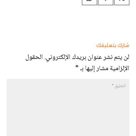
شارك بتعليقك
لن يتم نشر عنوان بريدك الإلكتروني.
الحقول
الإلزامية مشار إليها بـ
*