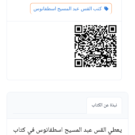
كتب القس عبد المسيح اسطفانوس
نبذة عن الكتاب
يعطي القس عبد المسيح اسطفانوس في كتاب