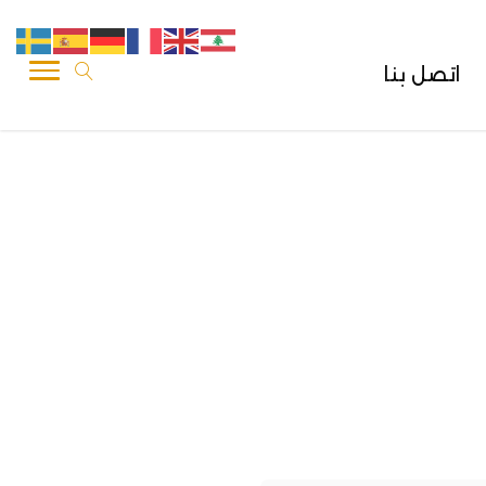
اتصل بنا