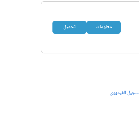
معلومات
تحميل
سجيل الفيديوي