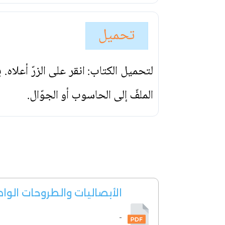
تحميل
لتحميل الكتاب: انقر على الزرّ أعلاه
الملفّ إلى الحاسوب أو الجوّال.
الأبصاليات والطروحات الوا
-