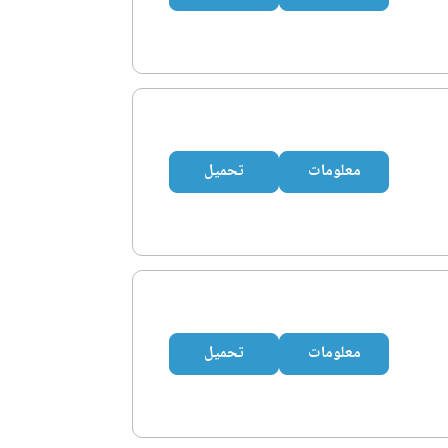
معلومات
تحميل
معلومات
تحميل