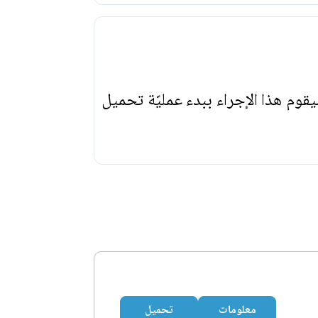
يقوم هذا الإجراء ببدء عمليّة تحميل
معلومات
تحميل