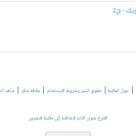
ك - ج2
|
|
|
|
حول المكتبة
حقوق النشر وشروط الاستخدام
بطاقة شكر
شاهد الت
اقترح عنوان كتاب لإضافته إلى مكتبة قنشرين