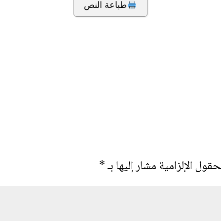
طباعة النص
حقول الإلزامية مشار إليها بـ
*