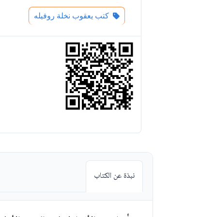
كتب يعقوب نخلة روفيله
نبذة عن الكتاب