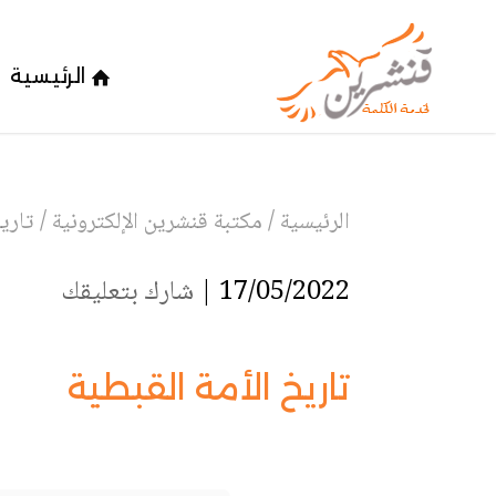
الرئيسية
الرئيسية
/
مكتبة قنشرين الإلكترونية
/
تاريخ
17/05/2022 |
شارك بتعليقك
تاريخ الأمة القبطية