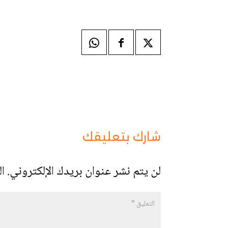
شارك بتعليقك
لن يتم نشر عنوان بريدك الإلكتروني.
ال