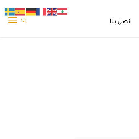
اتصل بنا