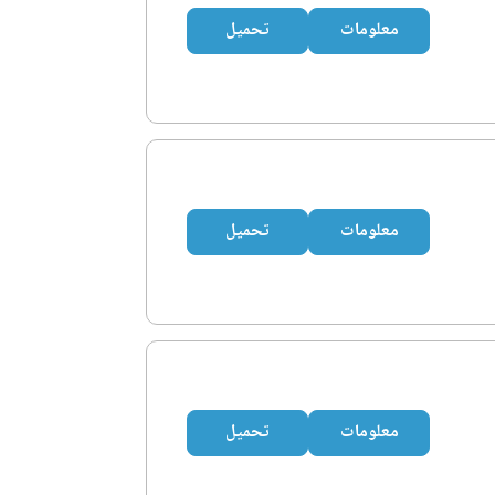
معلومات
تحميل
معلومات
تحميل
معلومات
تحميل