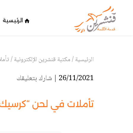
الرئيسية
الرئيسية
/
مكتبة قنشرين الإلكترونية
/
تأمل
26/11/2021 |
شارك بتعليقك
تأملات في لحن “كرسيك يا