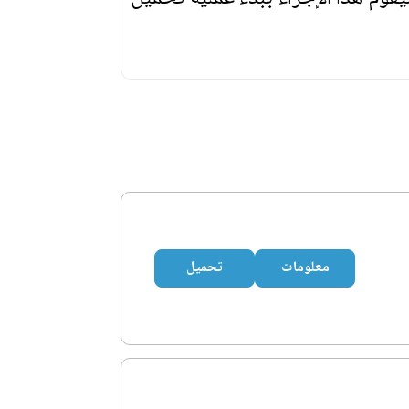
معلومات
تحميل