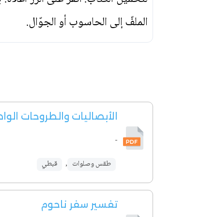
الملفّ إلى الحاسوب أو الجوّال.
الأبصاليات والطروحات الوا
-
طقس وصلوات
,
قبطي
تفسير سفر ناحوم