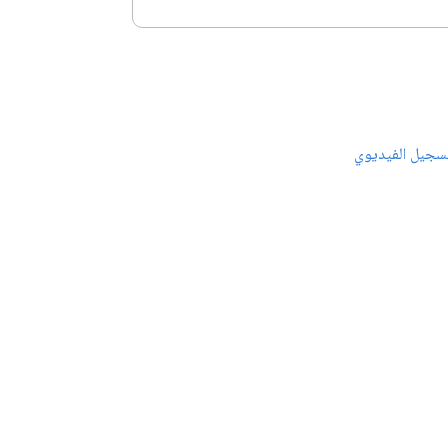
سجيل الفيديوي