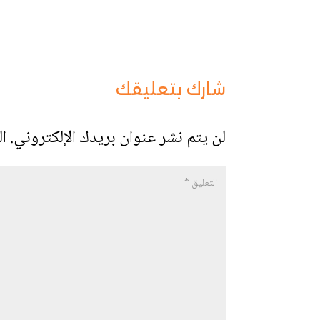
شارك بتعليقك
لن يتم نشر عنوان بريدك الإلكتروني.
ال