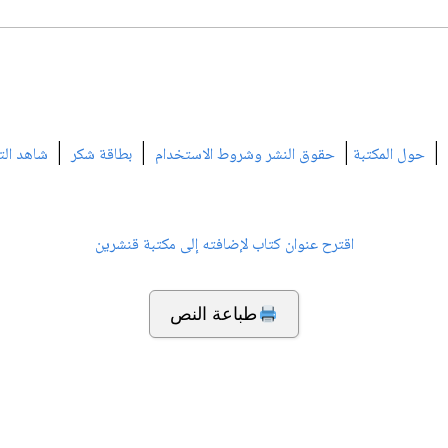
|
|
|
|
حول المكتبة
حقوق النشر وشروط الاستخدام
بطاقة شكر
شاهد الت
اقترح عنوان كتاب لإضافته إلى مكتبة قنشرين
طباعة النص