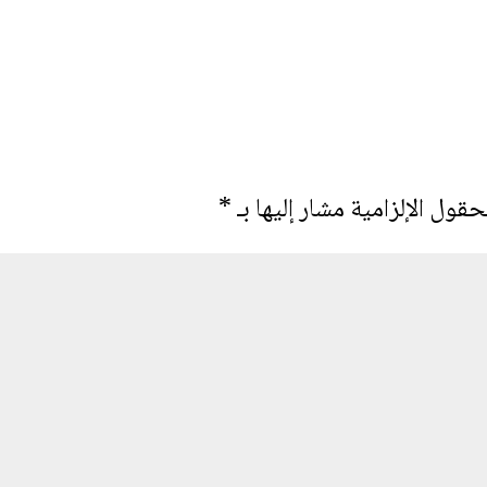
حقول الإلزامية مشار إليها بـ
*