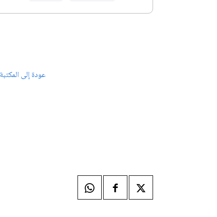
عودة إلى المكتبة