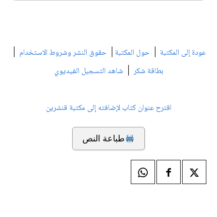
|
|
|
عودة إلى المكتبة
حول المكتبة
حقوق النشر وشروط الاستخدام
|
بطاقة شكر
شاهد التسجيل الفيديوي
اقترح عنوان كتاب لإضافته إلى مكتبة قنشرين
طباعة النص