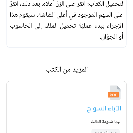
لتحميل الكتاب: انقر على الزرّ أعلاه. بعد ذلك، انقرّ
على السهم الموجود في أعلى الشاشة. سيقوم هذا
الإجراء ببدء عمليّة تحميل الملفّ إلى الحاسوب
أو الجوّال.
المزيد من الكتب
الآباء السواح
البابا شنودة الثالث
سير القديسين