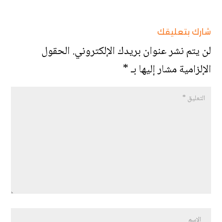
شارك بتعليقك
لن يتم نشر عنوان بريدك الإلكتروني.
الحقول
الإلزامية مشار إليها بـ
*