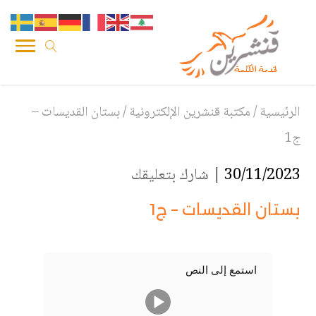
الرئيسية
/
مكتبة قنشرين الإلكترونية
/
بستان القديسات –
ج1
30/11/2023 |
شارك بتعليقك
بستان القديسات – ج1
استمع إلى النص