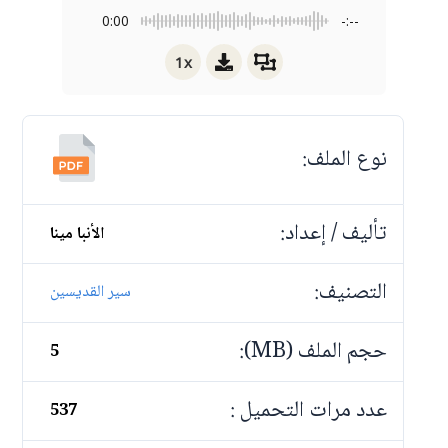
0:00
-:--
1x
نوع الملف:
تأليف / إعداد:
الأنبا مينا
التصنيف:
سير القديسين
حجم الملف (MB):
5
عدد مرات التحميل :
537