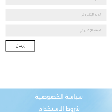
سياسة الخصوصية
شروط الاستخدام