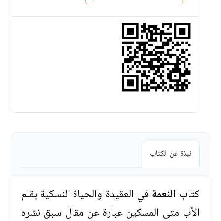
نبذة عن الكتاب
كتاب
النعمة
في العقيدة والحياة النسكية بقلم
الأب متى المسكين عبارة عن مقال سبق نشره