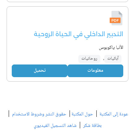
التدبير الداخلي في الحياة الروحية
الأنبا ياكوبوس
آبائيات
,
روحانيات
معلومات
تحميل
|
|
|
عودة إلى المكتبة
حول المكتبة
حقوق النشر وشروط الاستخدام
|
بطاقة شكر
شاهد التسجيل الفيديوي