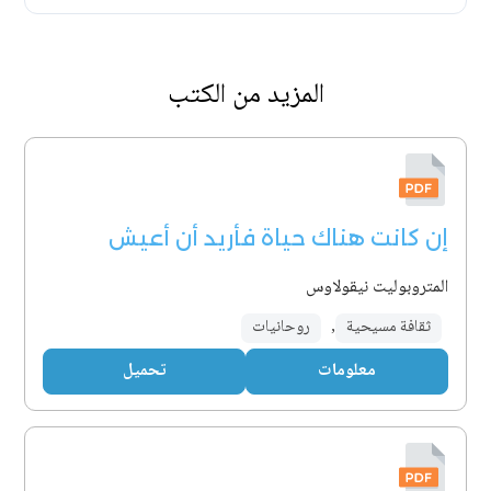
المزيد من الكتب
إن كانت هناك حياة فأريد أن أعيش
المتروبوليت نيقولاوس
ثقافة مسيحية
,
روحانيات
معلومات
تحميل