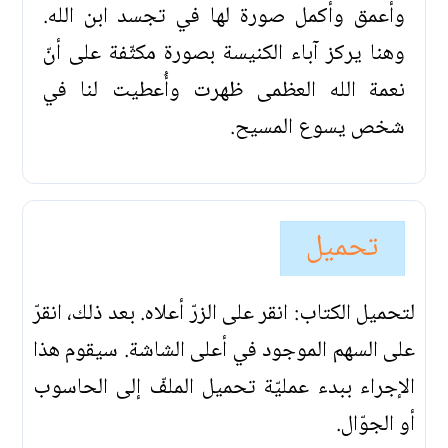
وأعمق وأكمل صورة لها في تجسد ابن الله.
وهنا يركز آباء الكنيسة بصورة مكثّفة على أنّ
نعمة الله العظمى ظهرت وأُعطيت لنا في
شخص يسوع المسيح.
تحميل
لتحميل الكتاب: انقر على الزرّ أعلاه. بعد ذلك، انقرّ
على السهم الموجود في أعلى الشاشة. سيقوم هذا
الإجراء ببدء عمليّة تحميل الملفّ إلى الحاسوب
أو الجوّال.