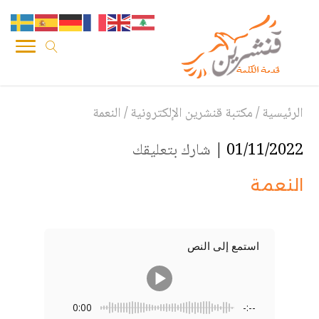
الرئيسية
/
مكتبة قنشرين الإلكترونية
/
النعمة
01/11/2022 |
شارك بتعليقك
النعمة
استمع إلى النص
0:00
-:--