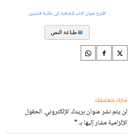
اقترح عنوان كتاب لإضافته إلى مكتبة قنشرين
طباعة النص
شارك بتعليقك
لن يتم نشر عنوان بريدك الإلكتروني.
الحقول
الإلزامية مشار إليها بـ
*