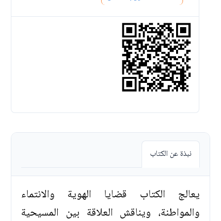
نبذة عن الكتاب
يعالج الكتاب قضايا الهوية والانتماء
والمواطنة، ويناقش العلاقة بين المسيحية