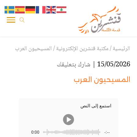
الرئيسية
/
مكتبة قنشرين الإلكترونية
/
المسيحيون العرب
15/05/2026 |
شارك بتعليقك
المسيحيون العرب
استمع إلى النص
0:00
-:--