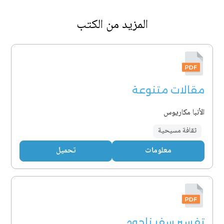
المزيد من الكتب
مقالات متنوعة
الأنبا مكاريوس
ثقافة مسيحية
معلومات
تحميل
تفسير سفر ناحوم