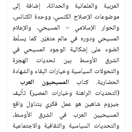
العربية والعلمانية والحداثة، إضافة إلى
موضوعات الإصلاح الكنسي، ووحدة الكنائس،
والحوار الإسلامي – المسيحي، والإعلام
المسيحي ودوره في عالم متغيّر. كما يسلّط
الضوء على إشكالية الوجود المسيحي في
الشرق الأوسط بين تحديات الهجرة
والتحولات السياسية وخيارات البقاء والشهادة
الحضارية. كتاب
المسيحيون العرب
(التحديات الراهنة وخيارات المصير) تأليف
جيروم شاهين هو عمل فكري يتناول واقع
المسيحيين العرب في الشرق الأوسط،
والتحديات السياسية والثقافية والاجتماعية