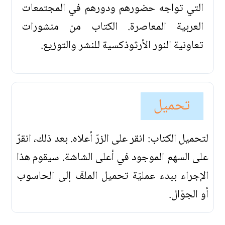
التي تواجه حضورهم ودورهم في المجتمعات
العربية المعاصرة. الكتاب من منشورات
تعاونية النور الأرثوذكسية للنشر والتوزيع.
تحميل
لتحميل الكتاب: انقر على الزرّ أعلاه. بعد ذلك، انقرّ
على السهم الموجود في أعلى الشاشة. سيقوم هذا
الإجراء ببدء عمليّة تحميل الملفّ إلى الحاسوب
أو الجوّال.