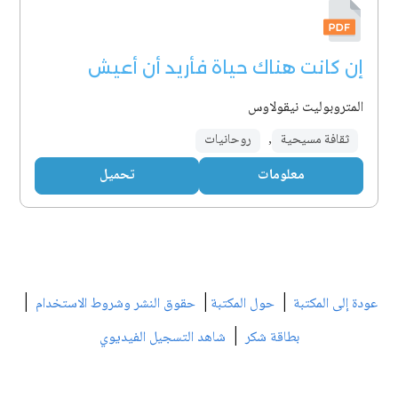
إن كانت هناك حياة فأريد أن أعيش
المتروبوليت نيقولاوس
ثقافة مسيحية
,
روحانيات
معلومات
تحميل
|
|
|
عودة إلى المكتبة
حول المكتبة
حقوق النشر وشروط الاستخدام
|
بطاقة شكر
شاهد التسجيل الفيديوي