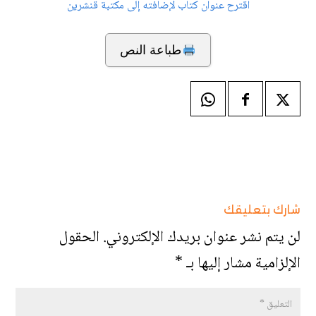
اقترح عنوان كتاب لإضافته إلى مكتبة قنشرين
طباعة النص
شارك بتعليقك
لن يتم نشر عنوان بريدك الإلكتروني.
الحقول
الإلزامية مشار إليها بـ
*