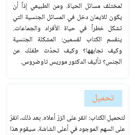
لمختلف مسائل الحياة. ومن الطبيعي إذاً أن
يكون للايمان دخل في المسائل الجنسية التي
تشكل خطراً في حياة الأفراد والجماعات.
ينقسم الكتاب لقسمين: المشكلة الجنسية
وكيف نجابهها؟ وكيف تحدّث طفلك عن
الجنس؟ تأليف الدكتور موريس تاوضروس.
تحميل
لتحميل الكتاب: انقر على الزرّ أعلاه. بعد ذلك، انقرّ
على السهم الموجود في أعلى الشاشة. سيقوم هذا