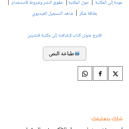
|
|
|
عودة إلى المكتبة
حول المكتبة
حقوق النشر وشروط الاستخدام
|
بطاقة شكر
شاهد التسجيل الفيديوي
اقترح عنوان كتاب لإضافته إلى مكتبة قنشرين
طباعة النص
شارك بتعليقك