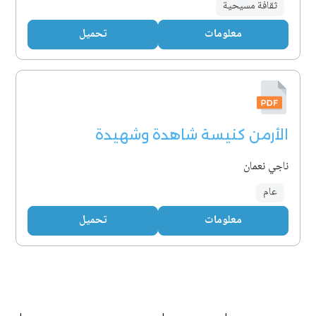
ثقافة مسيحية
معلومات
تحميل
الأرمن كنيسة شاهدة وشهيدة
ناجي نعمان
عام
معلومات
تحميل