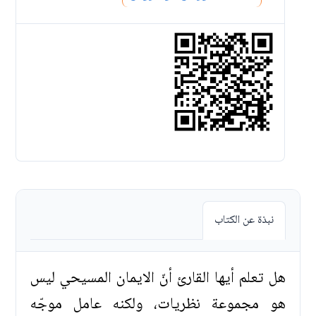
نبذة عن الكتاب
هل تعلم أيها القارئ أنّ الايمان المسيحي ليس
هو مجموعة نظريات، ولكنه عامل موجّه