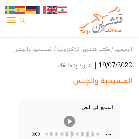
الرئيسية
/
مكتبة قنشرين الإلكترونية
/
المسيحية والجنس
19/07/2022 |
شارك بتعليقك
المسيحية والجنس
استمع إلى النص
0:00
-:--