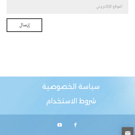
سياسة الخصوصية
شروط الاستخدام