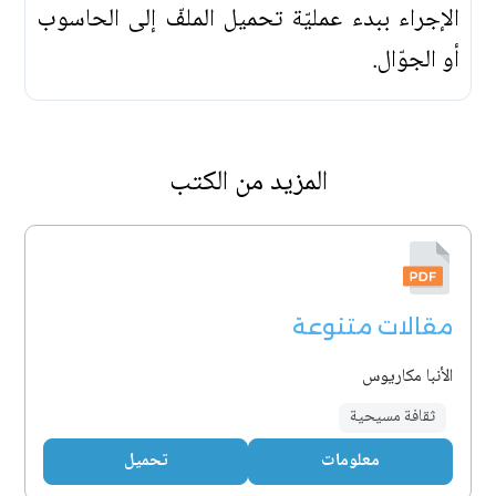
الإجراء ببدء عمليّة تحميل الملفّ إلى الحاسوب
أو الجوّال.
المزيد من الكتب
مقالات متنوعة
الأنبا مكاريوس
ثقافة مسيحية
معلومات
تحميل