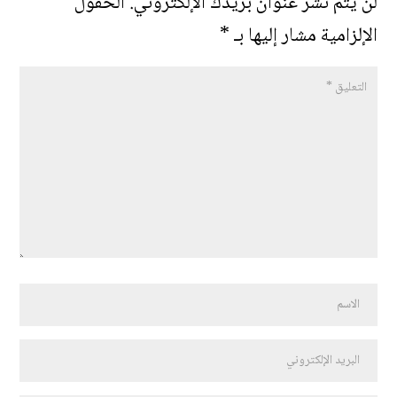
لن يتم نشر عنوان بريدك الإلكتروني.
الحقول
الإلزامية مشار إليها بـ
*