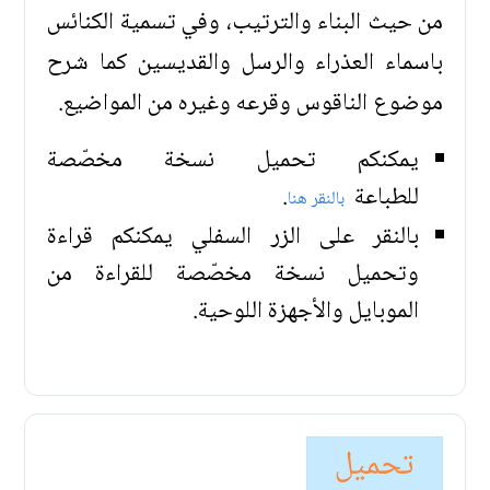
من حيث البناء والترتيب، وفي تسمية الكنائس
باسماء العذراء والرسل والقديسين كما شرح
موضوع الناقوس وقرعه وغيره من المواضيع.
يمكنكم تحميل نسخة مخصّصة
للطباعة
.
بالنقر هنا
بالنقر على الزر السفلي يمكنكم قراءة
وتحميل نسخة مخصّصة للقراءة من
الموبايل والأجهزة اللوحية.
تحميل