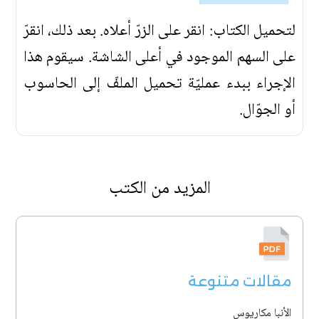
لتحميل الكتاب: انقر على الزرّ أعلاه. بعد ذلك، انقرّ
على السهم الموجود في أعلى الشاشة. سيقوم هذا
الإجراء ببدء عمليّة تحميل الملفّ إلى الحاسوب
أو الجوّال.
المزيد من الكتب
مقالات متنوعة
الأنبا مكاريوس