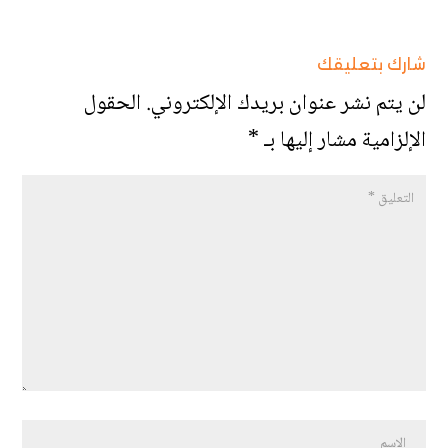
شارك بتعليقك
لن يتم نشر عنوان بريدك الإلكتروني.
الحقول
الإلزامية مشار إليها بـ
*