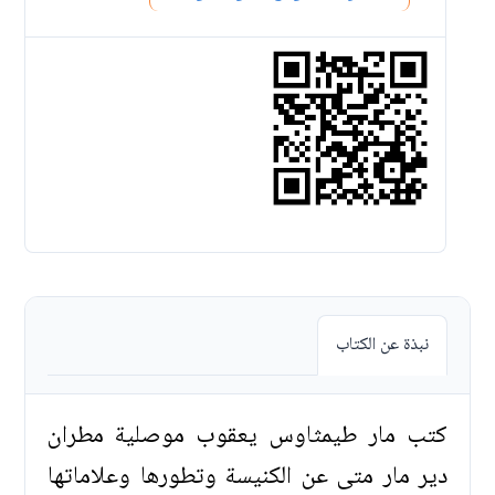
نبذة عن الكتاب
كتب مار طيمثاوس يعقوب موصلية مطران
دير مار متى عن الكنيسة وتطورها وعلاماتها