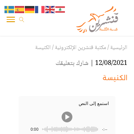
الرئيسية
/
مكتبة قنشرين الإلكترونية
/
الكنيسة
12/08/2021 |
شارك بتعليقك
الكنيسة
استمع إلى النص
0:00
-:--