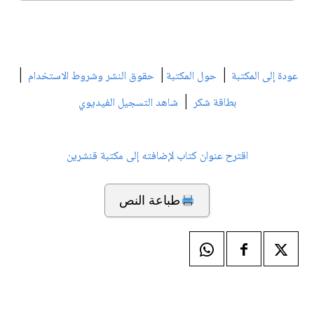
|
|
|
عودة إلى المكتبة
حول المكتبة
حقوق النشر وشروط الاستخدام
|
بطاقة شكر
شاهد التسجيل الفيديوي
اقترح عنوان كتاب لإضافته إلى مكتبة قنشرين
طباعة النص