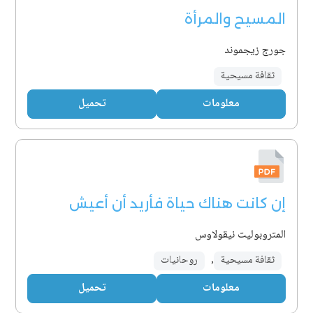
المسيح والمرأة
جورج زيجموند
ثقافة مسيحية
معلومات
تحميل
إن كانت هناك حياة فأريد أن أعيش
المتروبوليت نيقولاوس
ثقافة مسيحية
,
روحانيات
معلومات
تحميل