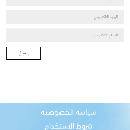
سياسة الخصوصية
شروط الاستخدام