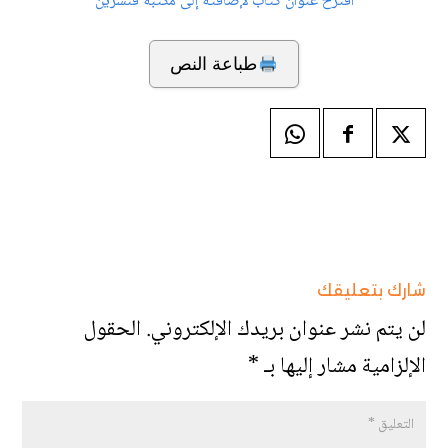
اقترح عنوان كتاب لإضافته إلى مكتبة قنشرين
طباعة النص
شارك بتعليقك
لن يتم نشر عنوان بريدك الإلكتروني.
الحقول
الإلزامية مشار إليها بـ
*