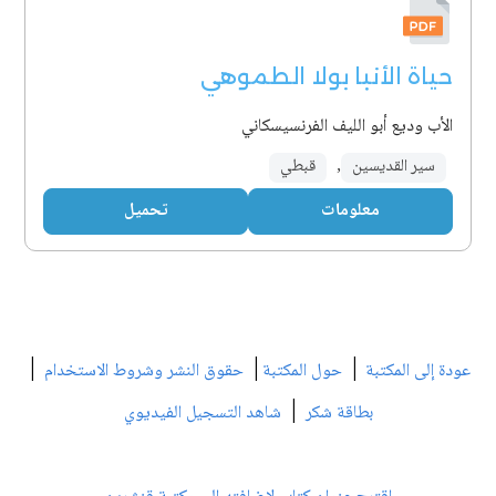
حياة الأنبا بولا الطموهي
الأب وديع أبو الليف الفرنسيسكاني
سير القديسين
,
قبطي
معلومات
تحميل
|
|
|
عودة إلى المكتبة
حول المكتبة
حقوق النشر وشروط الاستخدام
|
بطاقة شكر
شاهد التسجيل الفيديوي