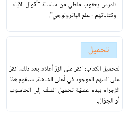
تادرس يعقوب ملطي من سلسلة "أقوال الآباء
وكتاباتهم - علم الباترولوجي".
تحميل
لتحميل الكتاب: انقر على الزرّ أعلاه. بعد ذلك، انقرّ
على السهم الموجود في أعلى الشاشة. سيقوم هذا
الإجراء ببدء عمليّة تحميل الملفّ إلى الحاسوب
أو الجوّال.