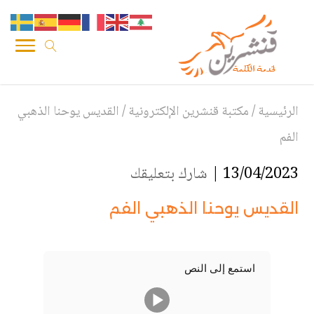
الرئيسية
/
مكتبة قنشرين الإلكترونية
/
القديس يوحنا الذهبي
الفم
13/04/2023 |
شارك بتعليقك
القديس يوحنا الذهبي الفم
استمع إلى النص