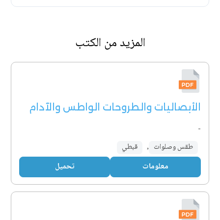
المزيد من الكتب
الأبصاليات والطروحات الواطس والآدام
-
طقس وصلوات
,
قبطي
معلومات
تحميل