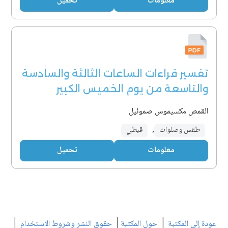
معلومات
تحميل
تفسير قراءات الساعات الثالثة والسادسة
والتاسعة من يوم الخميس الكبير
القمص مكسيموس صموئيل
طقس وصلوات
,
قبطي
معلومات
تحميل
|
|
|
عودة إلى المكتبة
حول المكتبة
حقوق النشر وشروط الاستخدام