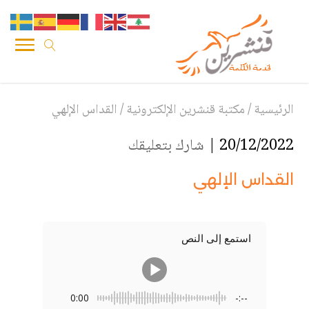
الرئيسية
/
مكتبة قنشرين الإلكترونية
/
القداس الإلهي
20/12/2022 |
شارك بتعليقك
القداس الإلهي
استمع إلى النص
0:00
-:--