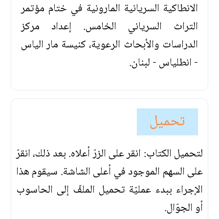
الانطاكية السريانية المارونية في ختام مؤتمر
التراث السرياني الخامس. إعداد مركز
الدراسات والأبحاث الرعوية، كنيسة مار الياس
- انطلياس - لبنان.
تحميل
لتحميل الكتاب: انقر على الزرّ أعلاه. بعد ذلك، انقرّ
على السهم الموجود في أعلى الشاشة. سيقوم هذا
الإجراء ببدء عمليّة تحميل الملفّ إلى الحاسوب
أو الجوّال.