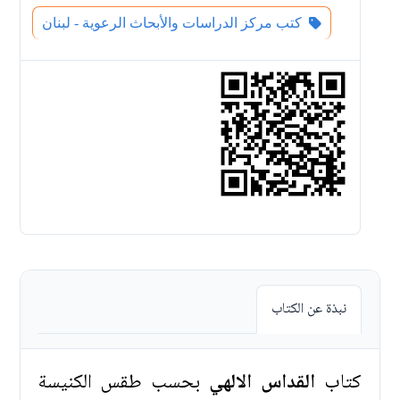
كتب مركز الدراسات والأبحاث الرعوية - لبنان
نبذة عن الكتاب
كتاب
القداس الالهي
بحسب طقس الكنيسة