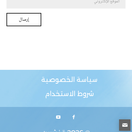
سياسة الخصوصية
شروط الاستخدام