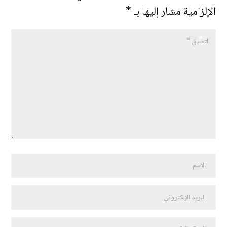
الإلزامية مشار إليها بـ
*