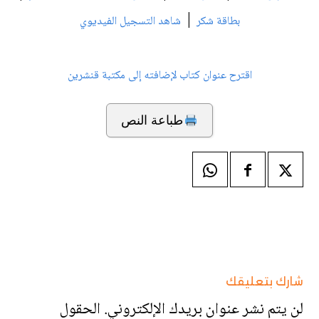
|
بطاقة شكر
شاهد التسجيل الفيديوي
اقترح عنوان كتاب لإضافته إلى مكتبة قنشرين
طباعة النص
شارك بتعليقك
لن يتم نشر عنوان بريدك الإلكتروني.
الحقول