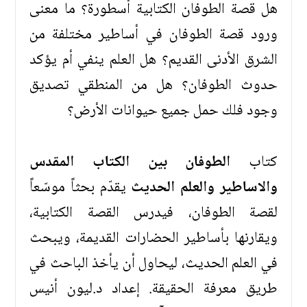
هل قصة الطوفان الكتابية أسطورة؟ ما معنى
ورود قصة الطوفان في أساطير مختلفة من
الشرق الأدنى القديم؟ هل العلم ينفي أم يؤكد
حدوث الطوفان؟ هل من المنطقي تصديق
وجود فلك حمل جميع حيوانات الأرض؟
كتاب
الطوفان بين الكتاب المقدس
والاساطير والعلم الحديث
يقدّم بحثاً موسّعاً
لقصة الطوفان، فيدرس القصة الكتابية،
ويقارنها بأساطير الحضارات القديمة، ويبحث
في العلم الحديث، ليحاول أن يأخذ الباحث في
طريق معرفة الحقيقة. إعداد د.ليون أنيس