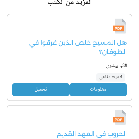
المزيد من الكتب
هل المسيح خلص الذين غرقوا في
الطوفان؟
الأنبا بيشوي
لاهوت دفاعي
معلومات
تحميل
الحروب في العهد القديم