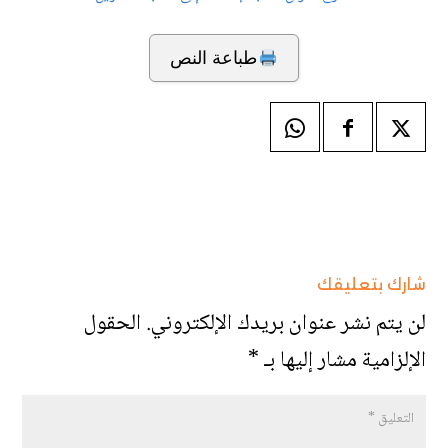
طباعة النص
شارك بتعليقك
لن يتم نشر عنوان بريدك الإلكتروني.
الحقول
الإلزامية مشار إليها بـ
*