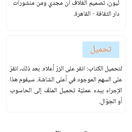
ليون، تصميم الغلاف آن مجدي ومن منشورات
دار الثقافة - القاهرة.
تحميل
لتحميل الكتاب: انقر على الزرّ أعلاه. بعد ذلك، انقرّ
على السهم الموجود في أعلى الشاشة. سيقوم هذا
الإجراء ببدء عمليّة تحميل الملفّ إلى الحاسوب
أو الجوّال.