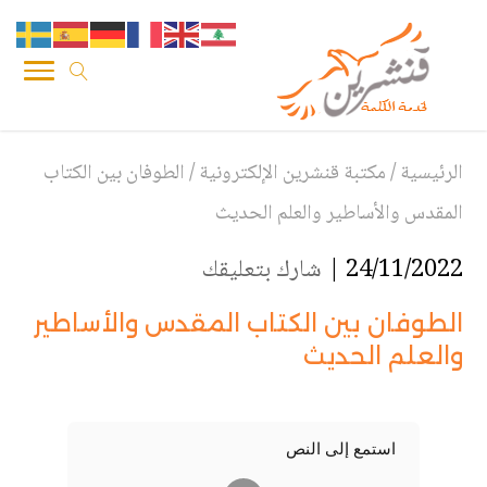
الرئيسية
/
مكتبة قنشرين الإلكترونية
/
الطوفان بين الكتاب
المقدس والأساطير والعلم الحديث
24/11/2022 |
شارك بتعليقك
الطوفان بين الكتاب المقدس والأساطير
والعلم الحديث
استمع إلى النص