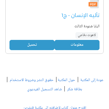
تأليه الإنسان - ج1
البابا شنودة الثالث
لاهوت دفاعي
معلومات
تحميل
|
|
|
عودة إلى المكتبة
حول المكتبة
حقوق النشر وشروط الاستخدام
|
بطاقة شكر
شاهد التسجيل الفيديوي
اقترح عنوان كتاب لإضافته إلى مكتبة قنشرين