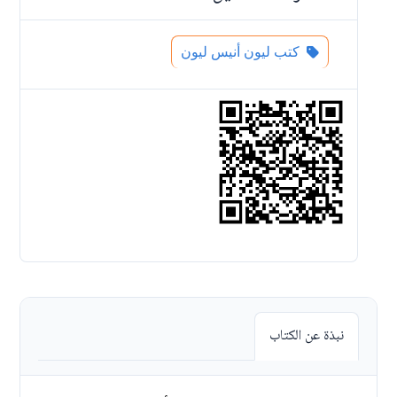
كتب ليون أنيس ليون
نبذة عن الكتاب