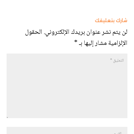
شارك بتعليقك
لن يتم نشر عنوان بريدك الإلكتروني.
الحقول
الإلزامية مشار إليها بـ
*