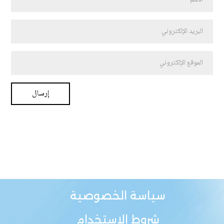
سياسة الخصوصية
شروط الاستخدام