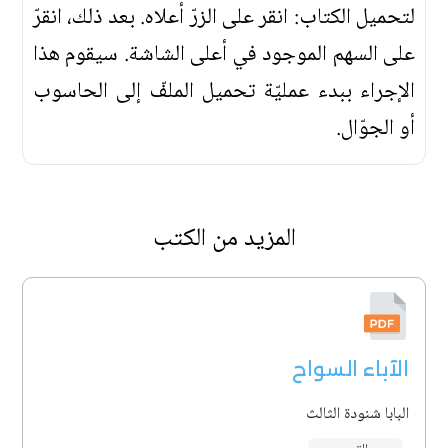
لتحميل الكتاب: انقر على الزرّ أعلاه. بعد ذلك، انقرّ
على السهم الموجود في أعلى الشاشة. سيقوم هذا
الإجراء ببدء عمليّة تحميل الملفّ إلى الحاسوب
أو الجوّال.
المزيد من الكتب
الآباء السواح
البابا شنودة الثالث