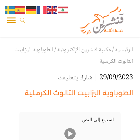
الرئيسية
/
مكتبة قنشرين الإلكترونية
/
الطوباوية اليزابيت
الثالوث الكرملية
29/09/2023 |
شارك بتعليقك
الطوباوية اليزابيت الثالوث الكرملية
استمع إلى النص