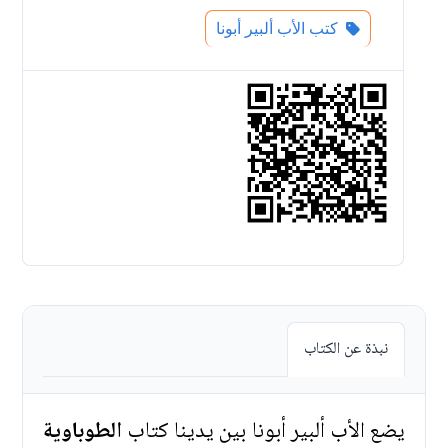
كتب الأب ألبير أبونا
نبذة عن الكتاب
يضع الأب ألبير أبونا بين يدينا كتاب
الطوباوية