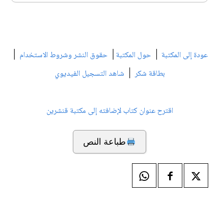
|
|
|
عودة إلى المكتبة
حول المكتبة
حقوق النشر وشروط الاستخدام
|
بطاقة شكر
شاهد التسجيل الفيديوي
اقترح عنوان كتاب لإضافته إلى مكتبة قنشرين
طباعة النص