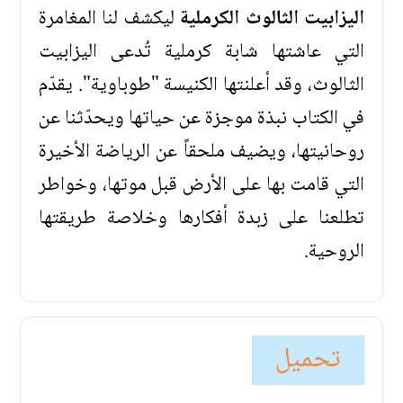
اليزابيت الثالوث الكرملية
ليكشف لنا المغامرة
التي عاشتها شابة كرملية تُدعى اليزابيت
الثالوث، وقد أعلنتها الكنيسة "طوباوية". يقدّم
في الكتاب نبذة موجزة عن حياتها ويحدّثنا عن
روحانيتها، ويضيف ملحقاً عن الرياضة الأخيرة
التي قامت بها على الأرض قبل موتها، وخواطر
تطلعنا على زبدة أفكارها وخلاصة طريقتها
الروحية.
تحميل