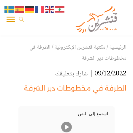
الرئيسية
/
مكتبة قنشرين الإلكترونية
/
الطرفة في
مخطوطات دير الشرفة
09/12/2022 |
شارك بتعليقك
الطرفة في مخطوطات دير الشرفة
استمع إلى النص