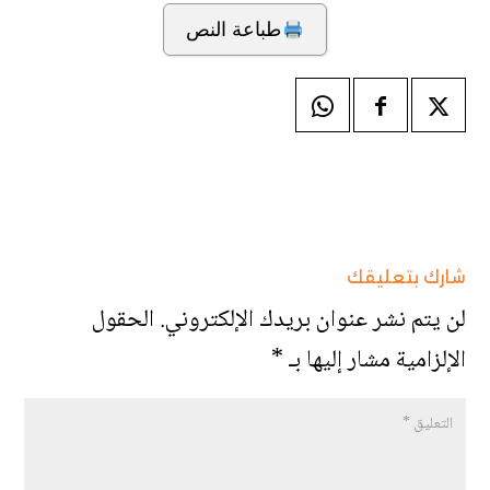
طباعة النص
شارك بتعليقك
لن يتم نشر عنوان بريدك الإلكتروني.
الحقول
الإلزامية مشار إليها بـ
*