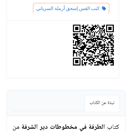
كتب القس إسحق أرملة السرياني
نبذة عن الكتاب
كتاب
الطرفة في مخطوطات دير الشرفة
من