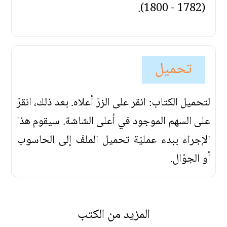
(1782 - 1800).
تحميل
لتحميل الكتاب: انقر على الزرّ أعلاه. بعد ذلك، انقرّ
على السهم الموجود في أعلى الشاشة. سيقوم هذا
الإجراء ببدء عمليّة تحميل الملفّ إلى الحاسوب
أو الجوّال.
المزيد من الكتب