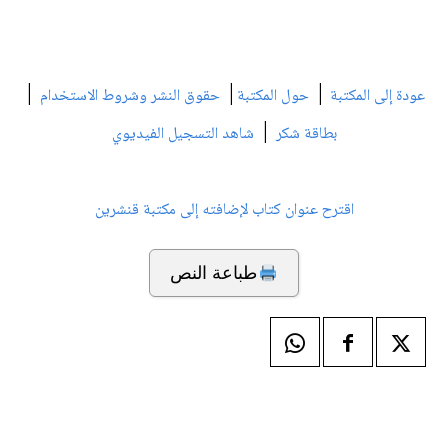
|
|
|
عودة إلى المكتبة
حول المكتبة
حقوق النشر وشروط الاستخدام
|
بطاقة شكر
شاهد التسجيل الفيديوي
اقترح عنوان كتاب لإضافته إلى مكتبة قنشرين
طباعة النص