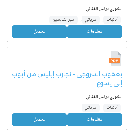
الخوري بولس الفغالي
آبائيات
,
سرياني
,
سير القديسين
معلومات
تحميل
يعقوب السروجي - تجارب إبليس من أيوب
إلى يسوع
الخوري بولس الفغالي
آبائيات
,
سرياني
معلومات
تحميل