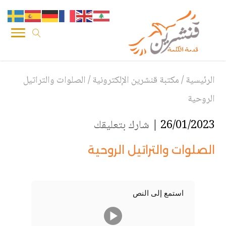
الرئيسية
/
مكتبة قنشرين الإلكترونية
/
الصلوات والتراتيل
الروحية
26/01/2023 |
شارك بتعليقك
الصلوات والتراتيل الروحية
استمع إلى النص