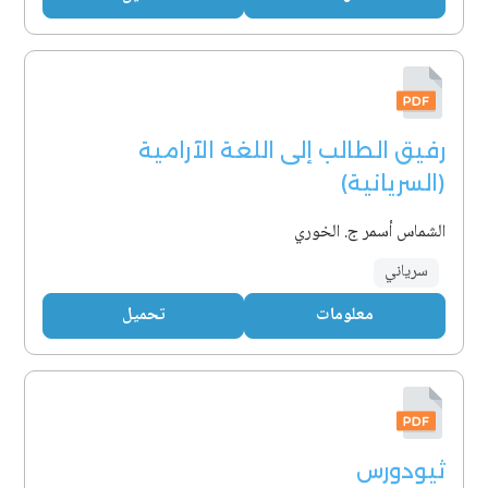
رفيق الطالب إلى اللغة الآرامية
(السريانية)
الشماس أسمر ج. الخوري
سرياني
معلومات
تحميل
ثيودورس