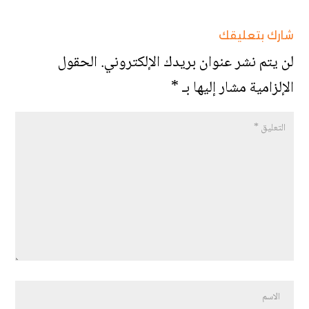
شارك بتعليقك
لن يتم نشر عنوان بريدك الإلكتروني.
الحقول
الإلزامية مشار إليها بـ
*