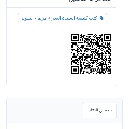
كتب كنيسة السيدة العذراء مريم - السويد
نبذة عن الكتاب