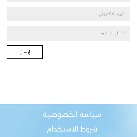
سياسة الخصوصية
شروط الاستخدام