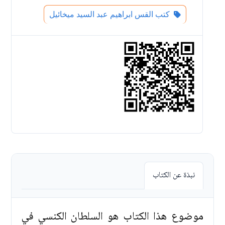
كتب القس ابراهيم عبد السيد ميخائيل
نبذة عن الكتاب
موضوع هذا الكتاب هو السلطان الكنسي في