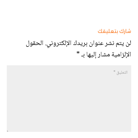
شارك بتعليقك
لن يتم نشر عنوان بريدك الإلكتروني.
الحقول
الإلزامية مشار إليها بـ
*