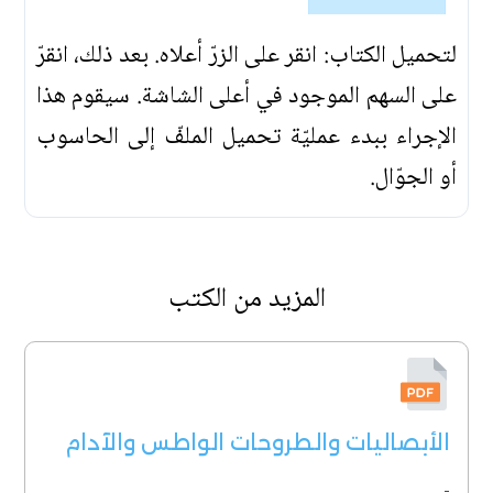
لتحميل الكتاب: انقر على الزرّ أعلاه. بعد ذلك، انقرّ
على السهم الموجود في أعلى الشاشة. سيقوم هذا
الإجراء ببدء عمليّة تحميل الملفّ إلى الحاسوب
أو الجوّال.
المزيد من الكتب
الأبصاليات والطروحات الواطس والآدام
-