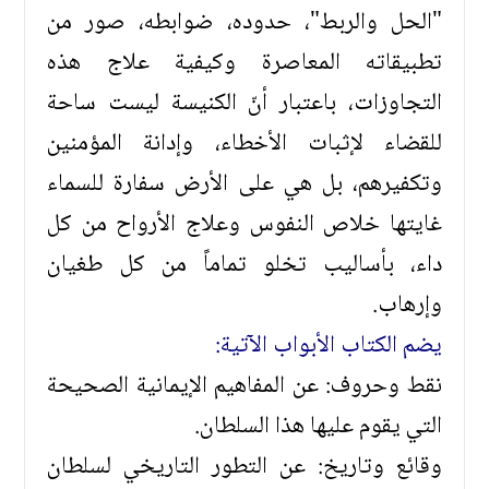
"الحل والربط"، حدوده، ضوابطه، صور من
تطبيقاته المعاصرة وكيفية علاج هذه
التجاوزات، باعتبار أنّ الكنيسة ليست ساحة
للقضاء لإثبات الأخطاء، وإدانة المؤمنين
وتكفيرهم، بل هي على الأرض سفارة للسماء
غايتها خلاص النفوس وعلاج الأرواح من كل
داء، بأساليب تخلو تماماً من كل طغيان
وإرهاب.
يضم الكتاب الأبواب الآتية:
نقط وحروف: عن المفاهيم الإيمانية الصحيحة
التي يقوم عليها هذا السلطان.
وقائع وتاريخ: عن التطور التاريخي لسلطان