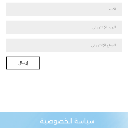
سياسة الخصوصية