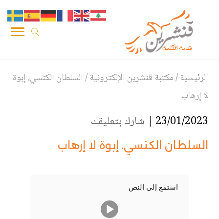
الرئيسية
/
مكتبة قنشرين الإلكترونية
/
السلطان الكنسي، إبوة
لا إرهاب
23/01/2023 |
شارك بتعليقك
السلطان الكنسي، إبوة لا إرهاب
استمع إلى النص