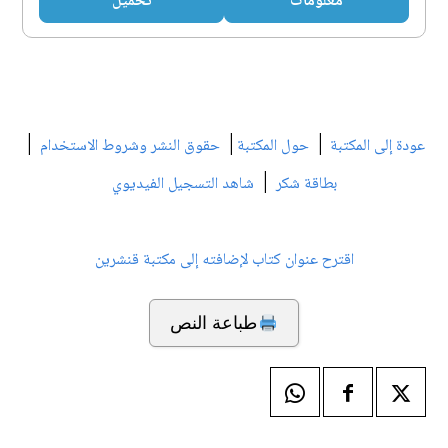
معلومات
تحميل
|
|
|
عودة إلى المكتبة
حول المكتبة
حقوق النشر وشروط الاستخدام
|
بطاقة شكر
شاهد التسجيل الفيديوي
اقترح عنوان كتاب لإضافته إلى مكتبة قنشرين
طباعة النص