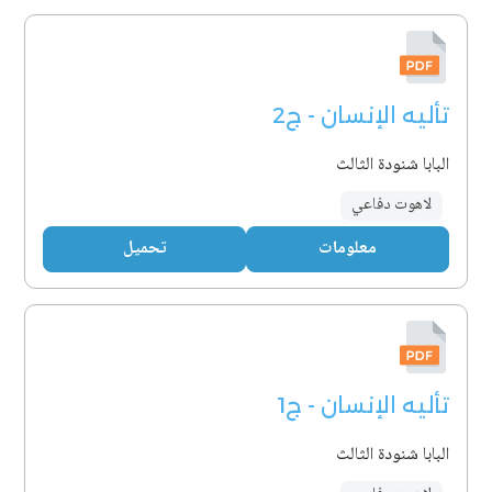
تأليه الإنسان - ج2
البابا شنودة الثالث
لاهوت دفاعي
معلومات
تحميل
تأليه الإنسان - ج1
البابا شنودة الثالث