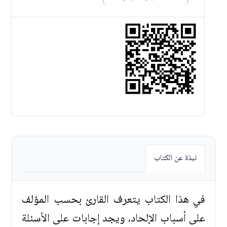
نبذة عن الكتاب
في هذا الكتاب يتعرف القارئ بحسب المؤلف
على أسباب الإلحاد، ويجد إجابات على الأسئلة