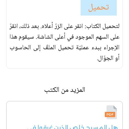
تحميل
لتحميل الكتاب: انقر على الزرّ أعلاه. بعد ذلك، انقرّ
على السهم الموجود في أعلى الشاشة. سيقوم هذا
الإجراء ببدء عمليّة تحميل الملفّ إلى الحاسوب
أو الجوّال.
المزيد من الكتب
هل المسيح خلص الذين غرقوا في