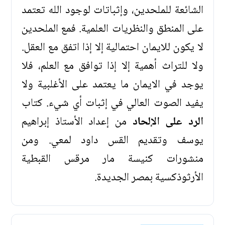
الشائعة للملحدين، وإثباتات لوجود الله تعتمد
على المنطق والنظريات العلمية. فمع الملحدين
لا يكون للايمان احتمالية إلا إذا اتفق مع العقل.
ولا للتراث أهمية إلا إذا توافق مع العلم، فلا
يوجد في الايمان ما يعتمد على الأغلبية ولا
يفيد الصوت العالي في إثبات أي شيء. كتاب
الرد على الإلحاد
من إعداد الأستاذ إبراهيم
يوسف وتقديم القس داود لمعي. ومن
منشورات كنيسة مار مرقس القبطية
الأرثوذكسية بمصر الجديدة.