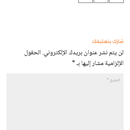
شارك بتعليقك
لن يتم نشر عنوان بريدك الإلكتروني.
الحقول
الإلزامية مشار إليها بـ
*