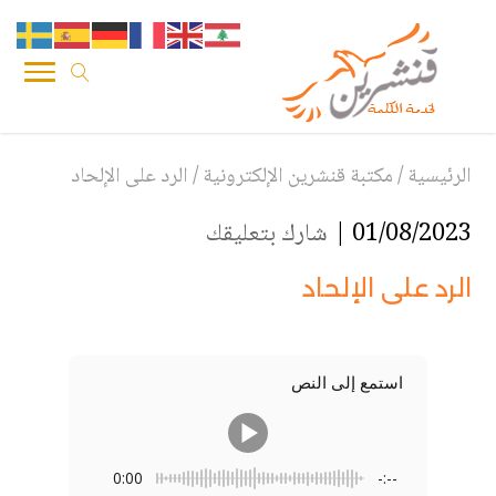
الرئيسية
/
مكتبة قنشرين الإلكترونية
/
الرد على الإلحاد
01/08/2023 |
شارك بتعليقك
الرد على الإلحاد
استمع إلى النص
0:00
-:--