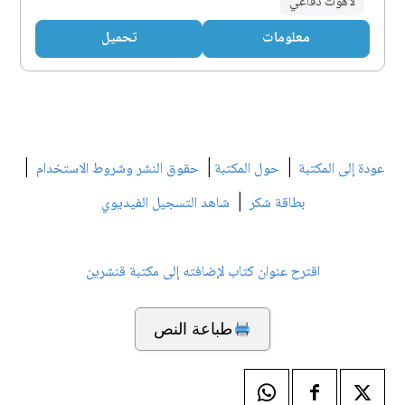
لاهوت دفاعي
معلومات
تحميل
|
|
|
عودة إلى المكتبة
حول المكتبة
حقوق النشر وشروط الاستخدام
|
بطاقة شكر
شاهد التسجيل الفيديوي
اقترح عنوان كتاب لإضافته إلى مكتبة قنشرين
طباعة النص