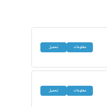
معلومات
تحميل
معلومات
تحميل