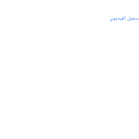
سجيل الفيديوي