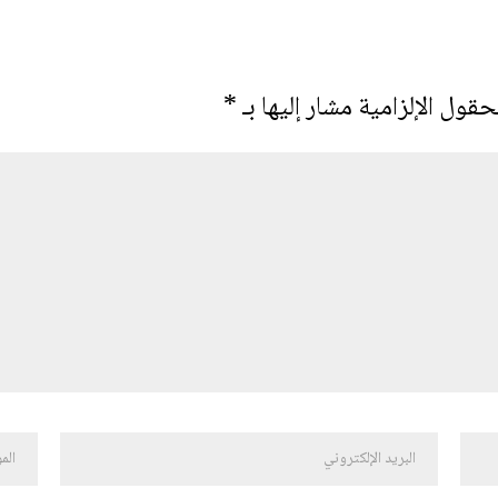
حقول الإلزامية مشار إليها بـ
*