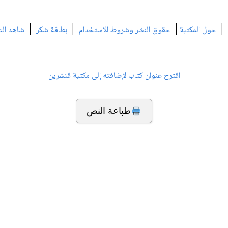
|
|
|
|
حول المكتبة
حقوق النشر وشروط الاستخدام
بطاقة شكر
شاهد الت
اقترح عنوان كتاب لإضافته إلى مكتبة قنشرين
طباعة النص