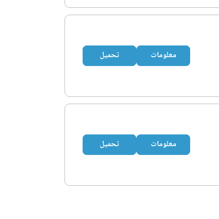
معلومات
تحميل
معلومات
تحميل