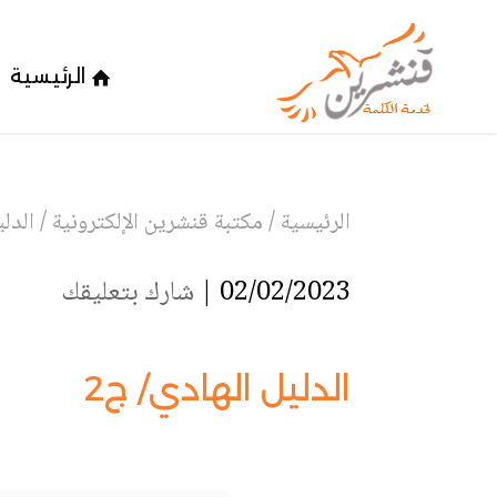
الرئيسية
الرئيسية
/
مكتبة قنشرين الإلكترونية
/
الدلي
02/02/2023 |
شارك بتعليقك
الدليل الهادي/ ج2