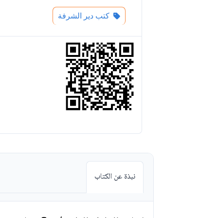
كتب دير الشرفة
نبذة عن الكتاب