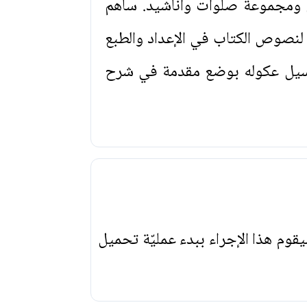
كي ومجموعة صلوات وأناشيد. ساهم
نصوص الكتاب في الإعداد والطبع
 باسيل عكوله بوضع مقدمة في شرح
يقوم هذا الإجراء ببدء عمليّة تحميل