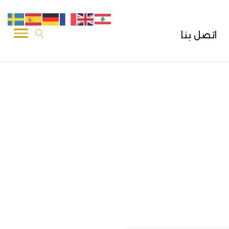
اتصل بنا