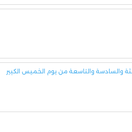
لثة والسادسة والتاسعة من يوم الخميس الكبير