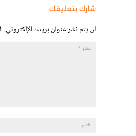
شارك بتعليقك
لن يتم نشر عنوان بريدك الإلكتروني.
ال