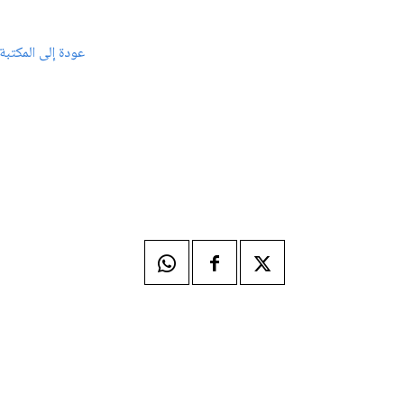
عودة إلى المكتبة