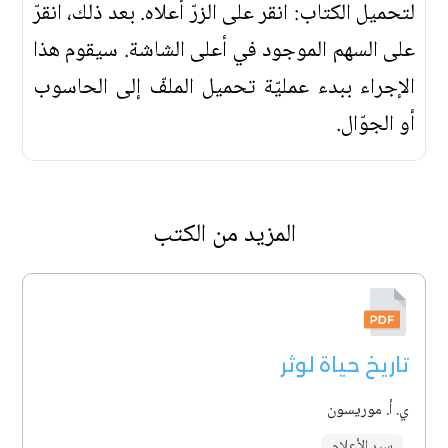
لتحميل الكتاب: انقر على الزرّ أعلاه. بعد ذلك، انقرّ
على السهم الموجود في أعلى الشاشة. سيقوم هذا
الإجراء ببدء عمليّة تحميل الملفّ إلى الحاسوب
أو الجوّال.
المزيد من الكتب
تاريخ حياة لوثر
ي. أ. موريسون
سير الأعلام