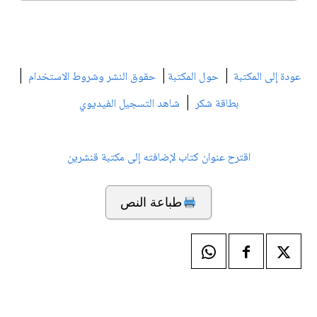
|
|
|
عودة إلى المكتبة
حول المكتبة
حقوق النشر وشروط الاستخدام
|
بطاقة شكر
شاهد التسجيل الفيديوي
اقترح عنوان كتاب لإضافته إلى مكتبة قنشرين
طباعة النص