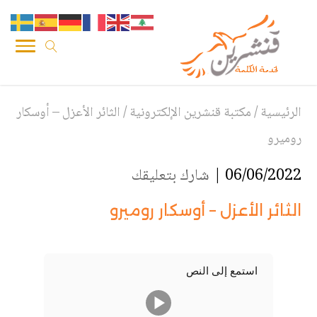
الرئيسية
/
مكتبة قنشرين الإلكترونية
/
الثائر الأعزل – أوسكار
روميرو
06/06/2022 |
شارك بتعليقك
الثائر الأعزل – أوسكار روميرو
استمع إلى النص