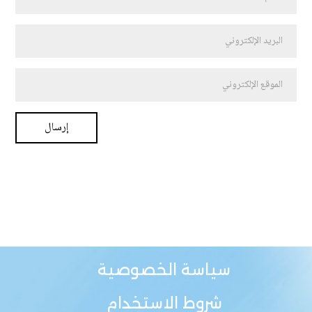
سياسة الخصوصية
شروط الاستخدام