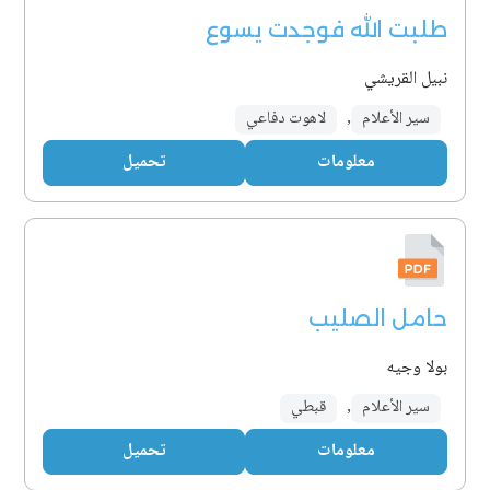
طلبت الله فوجدت يسوع
نبيل القريشي
سير الأعلام
,
لاهوت دفاعي
معلومات
تحميل
حامل الصليب
بولا وجيه
سير الأعلام
,
قبطي
معلومات
تحميل