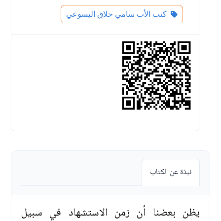
كتب الأب سامي حلاق اليسوعي
نبذة عن الكتاب
يظن بعضنا أن زمن الاستشهاد في سبيل