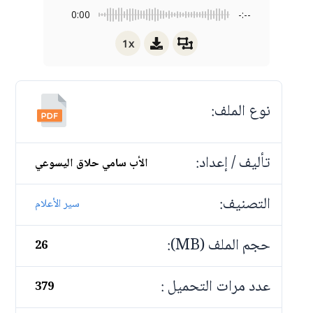
0:00
-:--
1x
نوع الملف:
تأليف / إعداد:
الأب سامي حلاق اليسوعي
التصنيف:
سير الأعلام
حجم الملف (MB):
26
عدد مرات التحميل :
379