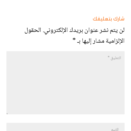
شارك بتعليقك
لن يتم نشر عنوان بريدك الإلكتروني.
الحقول
الإلزامية مشار إليها بـ
*