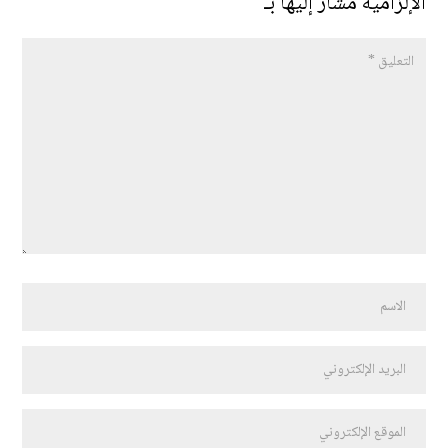
الإلزامية مشار إليها بـ
*