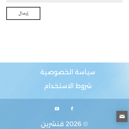
سياسة الخصوصية
شروط الاستخدام
© 2026
قنشرين