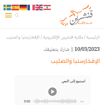
الرئيسية
/
مكتبة قنشرين الإلكترونية
/
الإفخارستيا والصليب
10/03/2023 |
شارك بتعليقك
الإفخارستيا والصليب
استمع إلى النص
0:00
-:--