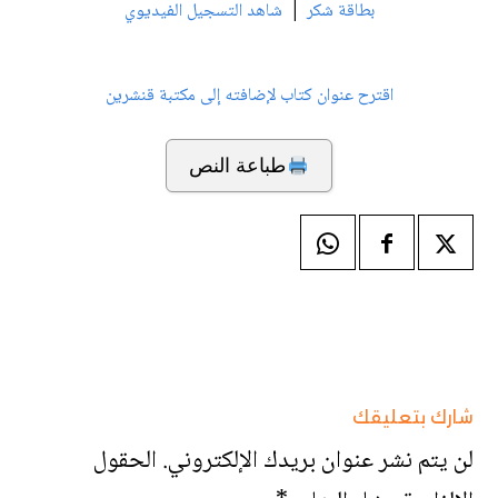
|
بطاقة شكر
شاهد التسجيل الفيديوي
اقترح عنوان كتاب لإضافته إلى مكتبة قنشرين
طباعة النص
شارك بتعليقك
لن يتم نشر عنوان بريدك الإلكتروني.
الحقول