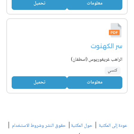
معلومات
تحميل
سر الكهنوت
الراهب غريغوريوس (اسطفان)
كنسي
معلومات
تحميل
|
|
|
عودة إلى المكتبة
حول المكتبة
حقوق النشر وشروط الاستخدام