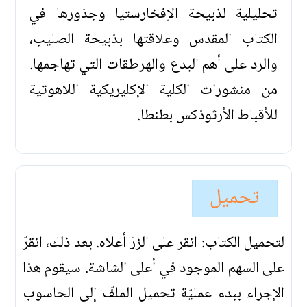
تحليلية لذبيحة الإفخارستيا وجذورها في
الكتاب المقدس وعلاقتها بذبيحة الصليب،
والرد على أهم البدع والهرطقات التي تهاجمها.
من منشورات الكلية الإكليريكية اللاهوتية
للأقباط الأرثوذكس بطنطا.
تحميل
لتحميل الكتاب: انقر على الزرّ أعلاه. بعد ذلك، انقرّ
على السهم الموجود في أعلى الشاشة. سيقوم هذا
الإجراء ببدء عمليّة تحميل الملفّ إلى الحاسوب