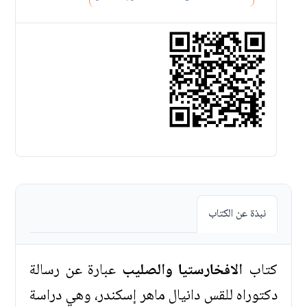
نبذة عن الكتاب
كتاب
الافخارستيا والصليب
عبارة عن رسالة
دكتوراه للقس دانيال ماهر إسكندر، وهي دراسة