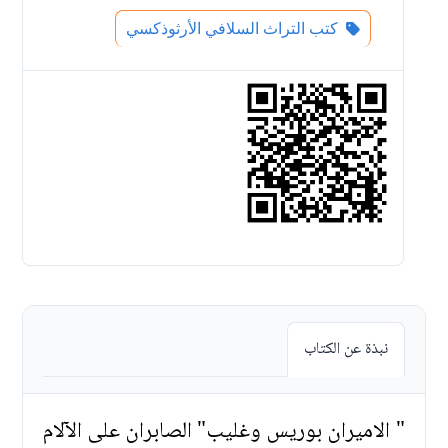
كتب التراث السلافي الأرثوذكسي
نبذة عن الكتاب
" الاميران بوريس وغليب" الصابران على الآلام