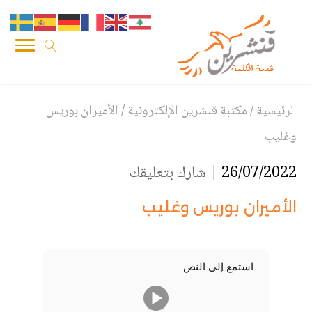
الرئيسية
/
مكتبة قنشرين الإلكترونية
/
الأميران بوريس
وغليب
26/07/2022 |
شارك بتعليقك
الأميران بوريس وغليب
استمع إلى النص