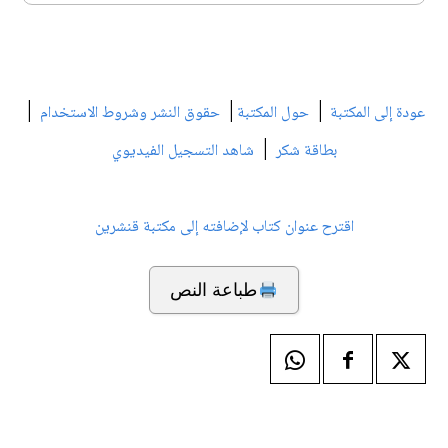
|
|
|
عودة إلى المكتبة
حول المكتبة
حقوق النشر وشروط الاستخدام
|
بطاقة شكر
شاهد التسجيل الفيديوي
اقترح عنوان كتاب لإضافته إلى مكتبة قنشرين
طباعة النص