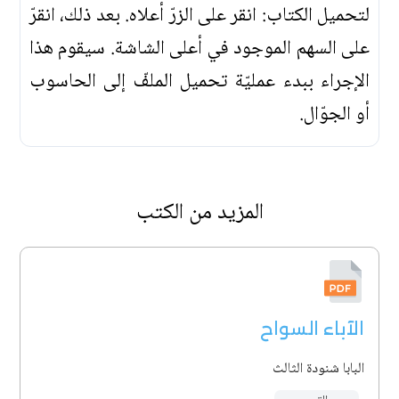
لتحميل الكتاب: انقر على الزرّ أعلاه. بعد ذلك، انقرّ
على السهم الموجود في أعلى الشاشة. سيقوم هذا
الإجراء ببدء عمليّة تحميل الملفّ إلى الحاسوب
أو الجوّال.
المزيد من الكتب
الآباء السواح
البابا شنودة الثالث