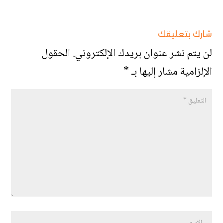
شارك بتعليقك
لن يتم نشر عنوان بريدك الإلكتروني.
الحقول
الإلزامية مشار إليها بـ
*