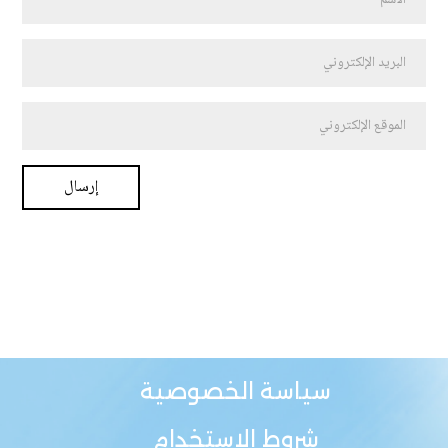
سياسة الخصوصية
شروط الاستخدام