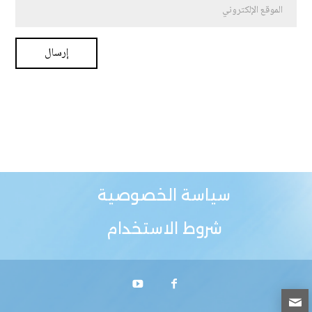
سياسة الخصوصية
شروط الاستخدام