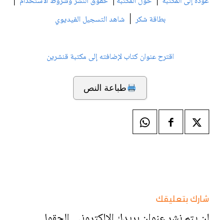
|
|
|
عودة إلى المكتبة
حول المكتبة
حقوق النشر وشروط الاستخدام
|
بطاقة شكر
شاهد التسجيل الفيديوي
اقترح عنوان كتاب لإضافته إلى مكتبة قنشرين
طباعة النص
شارك بتعليقك
لن يتم نشر عنوان بريدك الإلكتروني.
الحقول