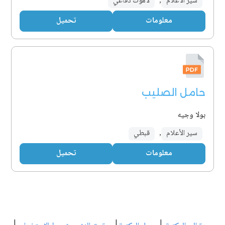
سير الأعلام
,
لاهوت دفاعي
معلومات
تحميل
حامل الصليب
بولا وجيه
سير الأعلام
,
قبطي
معلومات
تحميل