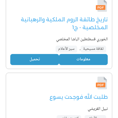
تاريخ طائفة الروم الملكية والرهبانية
المخلصية - ج1
الخوري قسطنطين الباشا المخلصي
ثقافة مسيحية
,
سير الأعلام
معلومات
تحميل
طلبت الله فوجدت يسوع
نبيل القريشي