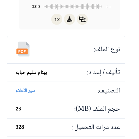
0:00
-:--
1x
نوع الملف:
تأليف / إعداد:
بهنام سليم حبابه
التصنيف:
سير الأعلام
حجم الملف (MB):
25
عدد مرات التحميل :
328