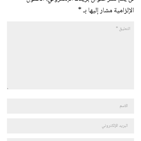
الإلزامية مشار إليها بـ
*