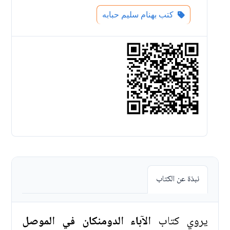
كتب بهنام سليم حبابه
نبذة عن الكتاب
يروي كتاب
الآباء الدومنكان في الموصل