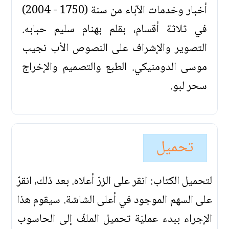
أخبار وخدمات الآباء من سنة (1750 - 2004)
في ثلاثة أقسام، بقلم بهنام سليم حبابه.
التصوير والإشراف على النصوص الأب نجيب
موسى الدومنيكي. الطبع والتصميم والإخراج
سحر لبو.
تحميل
لتحميل الكتاب: انقر على الزرّ أعلاه. بعد ذلك، انقرّ
على السهم الموجود في أعلى الشاشة. سيقوم هذا
الإجراء ببدء عمليّة تحميل الملفّ إلى الحاسوب