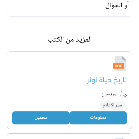
أو الجوّال.
المزيد من الكتب
تاريخ حياة لوثر
ي. أ. موريسون
سير الأعلام
معلومات
تحميل