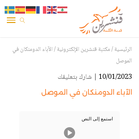
الرئيسية
/
مكتبة قنشرين الإلكترونية
/
الآباء الدومنكان في
الموصل
10/01/2023 |
شارك بتعليقك
الآباء الدومنكان في الموصل
استمع إلى النص