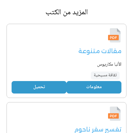
المزيد من الكتب
مقالات متنوعة
الأنبا مكاريوس
ثقافة مسيحية
معلومات
تحميل
تفسير سفر ناحوم