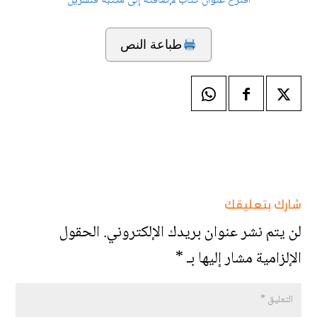
اقترح عنوان كتاب لإضافته إلى مكتبة قنشرين
طباعة النص
شارك بتعليقك
لن يتم نشر عنوان بريدك الإلكتروني.
الحقول
الإلزامية مشار إليها بـ
*