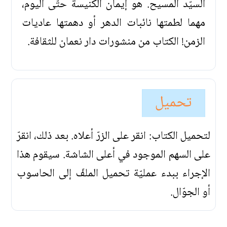
السيّد المسيح. هو إيمان الكنيسة حتّى اليوم،
مهما لطمتها نائبات الدهر أو دهمتها عاديات
الزمن! الكتاب من منشورات دار نعمان للثقافة.
تحميل
لتحميل الكتاب: انقر على الزرّ أعلاه. بعد ذلك، انقرّ
على السهم الموجود في أعلى الشاشة. سيقوم هذا
الإجراء ببدء عمليّة تحميل الملفّ إلى الحاسوب
أو الجوّال.