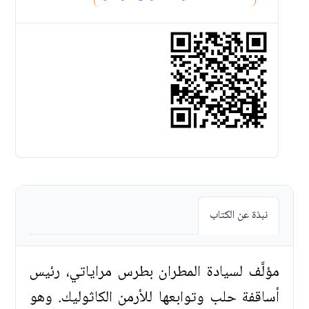
نبذة عن الكتاب
مؤلَّف لسيادة المطران بطرس مراياتي، رئيس
أساقفة حلب وتوابعها للأرمن الكاثوليك. وهو