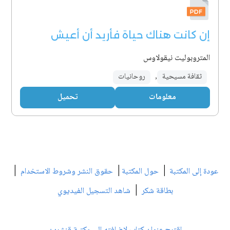
إن كانت هناك حياة فأريد أن أعيش
المتروبوليت نيقولاوس
ثقافة مسيحية
,
روحانيات
معلومات
تحميل
|
|
|
عودة إلى المكتبة
حول المكتبة
حقوق النشر وشروط الاستخدام
|
بطاقة شكر
شاهد التسجيل الفيديوي