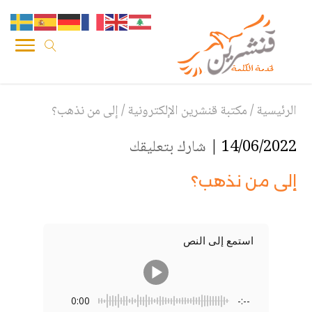
الرئيسية
/
مكتبة قنشرين الإلكترونية
/
إلى من نذهب؟
14/06/2022 |
شارك بتعليقك
إلى من نذهب؟
استمع إلى النص
0:00
-:--