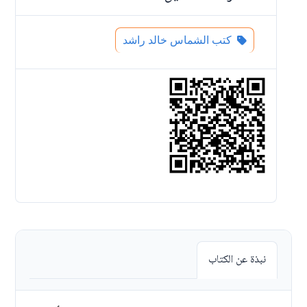
كتب الشماس خالد راشد
نبذة عن الكتاب