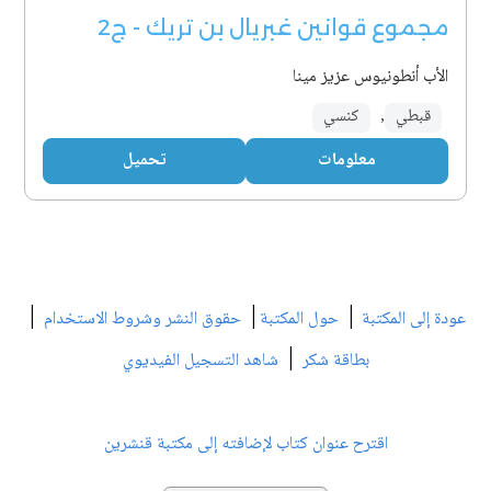
مجموع قوانين غبريال بن تريك - ج2
الأب أنطونيوس عزيز مينا
قبطي
,
كنسي
معلومات
تحميل
|
|
|
عودة إلى المكتبة
حول المكتبة
حقوق النشر وشروط الاستخدام
|
بطاقة شكر
شاهد التسجيل الفيديوي
اقترح عنوان كتاب لإضافته إلى مكتبة قنشرين