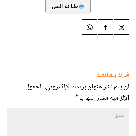
طباعة النص
شارك بتعليقك
لن يتم نشر عنوان بريدك الإلكتروني.
الحقول
الإلزامية مشار إليها بـ
*