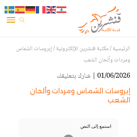
الرئيسية
/
مكتبة قنشرين الإلكترونية
/
إبروسات الشماس
ومردات وألحان الشعب
01/06/2026 |
شارك بتعليقك
إبروسات الشماس ومردات وألحان
الشعب
استمع إلى النص