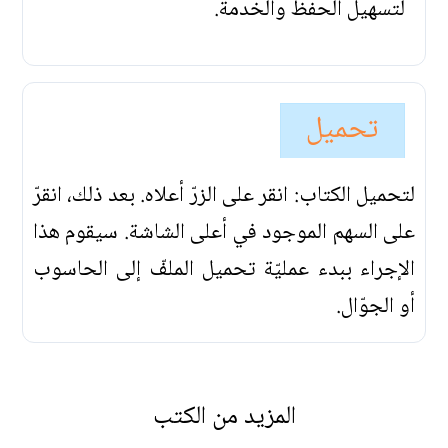
لتسهيل الحفظ والخدمة.
تحميل
لتحميل الكتاب: انقر على الزرّ أعلاه. بعد ذلك، انقرّ
على السهم الموجود في أعلى الشاشة. سيقوم هذا
الإجراء ببدء عمليّة تحميل الملفّ إلى الحاسوب
أو الجوّال.
المزيد من الكتب