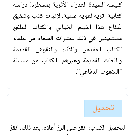
كنيسة السيدة العذراء الأثرية بمسطرد) دراسة
كتابية أثرية لغوية علمية، لإثبات كذب وتلفيق
صُنّاع هذا الفيلم الخيالي والكتاب الملفق
مستعينين في ذلك بعشرات العلماء من علماء
الكتاب المقدس والآثار والنقوش القديمة
واللغات القديمة وغيرهم. الكتاب من سلسلة
"اللاهوت الدفاعي".
تحميل
لتحميل الكتاب: انقر على الزرّ أعلاه. بعد ذلك، انقرّ