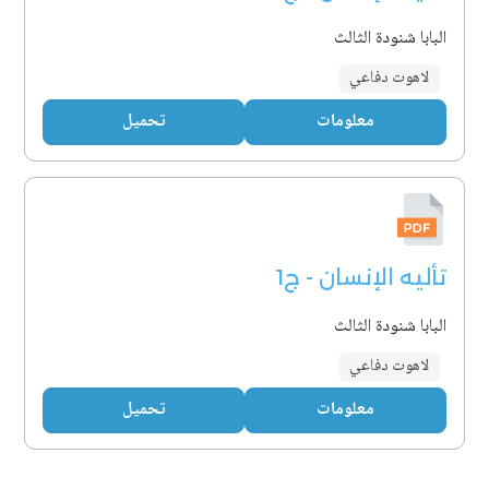
البابا شنودة الثالث
لاهوت دفاعي
معلومات
تحميل
تأليه الإنسان - ج1
البابا شنودة الثالث
لاهوت دفاعي
معلومات
تحميل