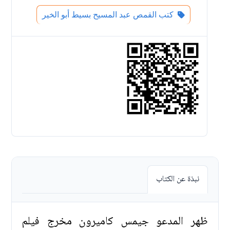
كتب القمص عبد المسيح بسيط أبو الخير
نبذة عن الكتاب
ظهر المدعو جيمس كاميرون مخرج فيلم