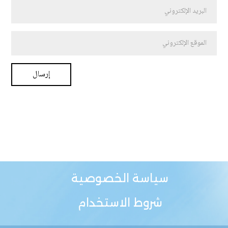
سياسة الخصوصية
شروط الاستخدام