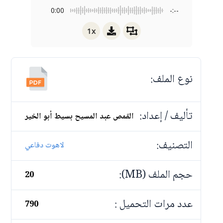
0:00
-:--
1x
نوع الملف:
تأليف / إعداد:
القمص عبد المسيح بسيط أبو الخير
التصنيف:
لاهوت دفاعي
حجم الملف (MB):
20
عدد مرات التحميل :
790