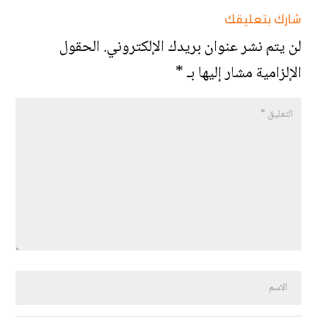
شارك بتعليقك
لن يتم نشر عنوان بريدك الإلكتروني.
الحقول
الإلزامية مشار إليها بـ
*