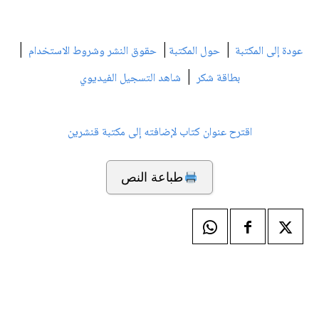
|
|
|
عودة إلى المكتبة
حول المكتبة
حقوق النشر وشروط الاستخدام
|
بطاقة شكر
شاهد التسجيل الفيديوي
اقترح عنوان كتاب لإضافته إلى مكتبة قنشرين
طباعة النص