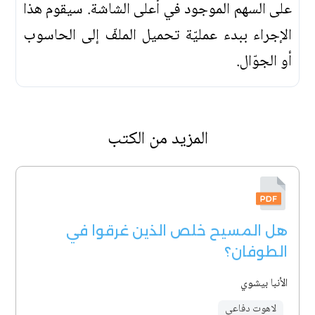
على السهم الموجود في أعلى الشاشة. سيقوم هذا
الإجراء ببدء عمليّة تحميل الملفّ إلى الحاسوب
أو الجوّال.
المزيد من الكتب
هل المسيح خلص الذين غرقوا في
الطوفان؟
الأنبا بيشوي
لاهوت دفاعي