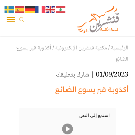
الرئيسية
/
مكتبة قنشرين الإلكترونية
/
أكذوبة قبر يسوع
الضائع
01/09/2023 |
شارك بتعليقك
أكذوبة قبر يسوع الضائع
استمع إلى النص