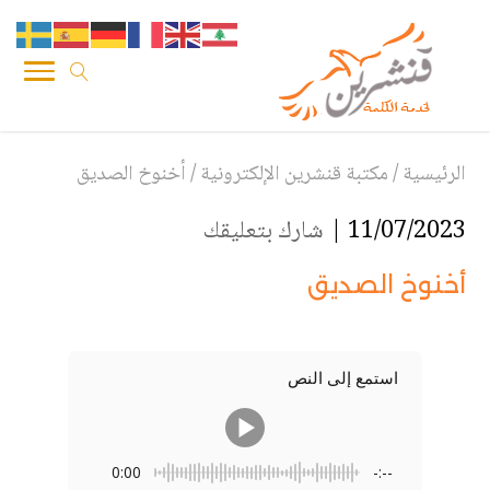
الرئيسية
/
مكتبة قنشرين الإلكترونية
/
أخنوخ الصديق
11/07/2023 |
شارك بتعليقك
أخنوخ الصديق
استمع إلى النص
0:00
-:--