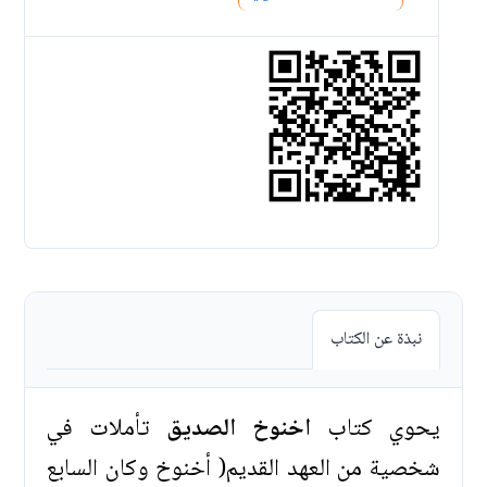
نبذة عن الكتاب
يحوي كتاب
اخنوخ الصديق
تأملات في
شخصية من العهد القديم( أخنوخ وكان السابع