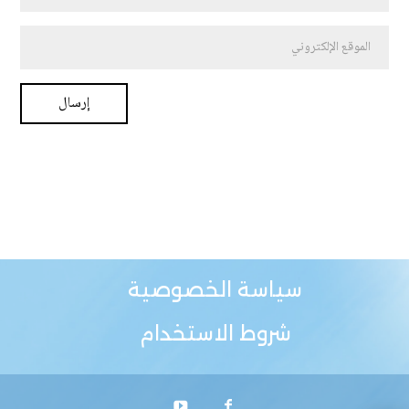
سياسة الخصوصية
شروط الاستخدام