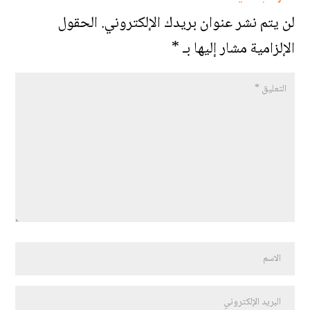
لن يتم نشر عنوان بريدك الإلكتروني.
الحقول
الإلزامية مشار إليها بـ
*