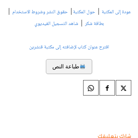
|
|
|
عودة إلى المكتبة
حول المكتبة
حقوق النشر وشروط الاستخدام
|
بطاقة شكر
شاهد التسجيل الفيديوي
اقترح عنوان كتاب لإضافته إلى مكتبة قنشرين
طباعة النص
شارك بتعليقك