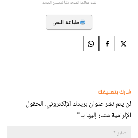
تمّت معالجة الصوت فنّياً لتحسين الجودة.
طباعة النص
شارك بتعليقك
لن يتم نشر عنوان بريدك الإلكتروني.
الحقول
الإلزامية مشار إليها بـ
*