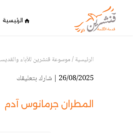
الرئيسية
الرئيسية
/
موسوعة قنشرين للآباء والقديسين
26/08/2025 |
شارك بتعليقك
المطران جرمانوس آدم