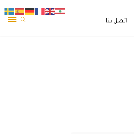
اتصل بنا