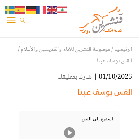
الرئيسية
/
موسوعة قنشرين للآباء والقديسين والأعلام
/
القس يوسف عبيا
01/10/2025 |
شارك بتعليقك
القس يوسف عبيا
استمع إلى النص