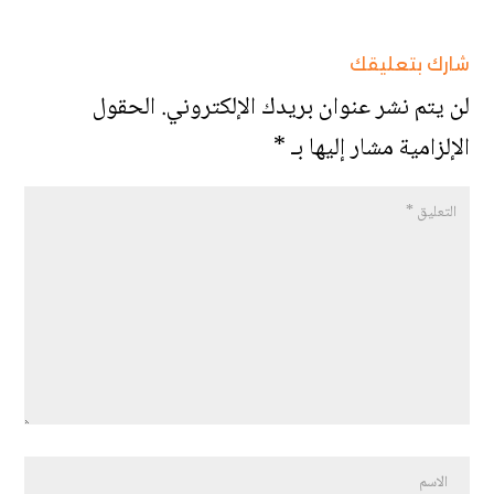
شارك بتعليقك
لن يتم نشر عنوان بريدك الإلكتروني.
الحقول
الإلزامية مشار إليها بـ
*