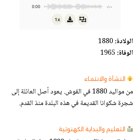
0:00
-:--
1x
الولادة:
1880
الوفاة:
1965
النشأة والانتماء
من مواليد 1880 في القوش. يعود أصل العائلة إلى
شجرة شكوانا القديمة في هذه البلدة منذ القدم.
التعليم والبداية الكهنوتية