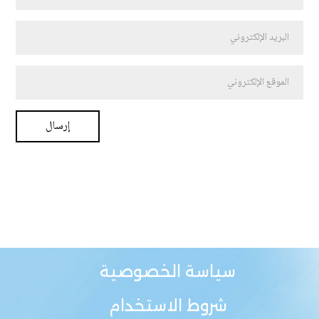
سياسة الخصوصية
شروط الاستخدام