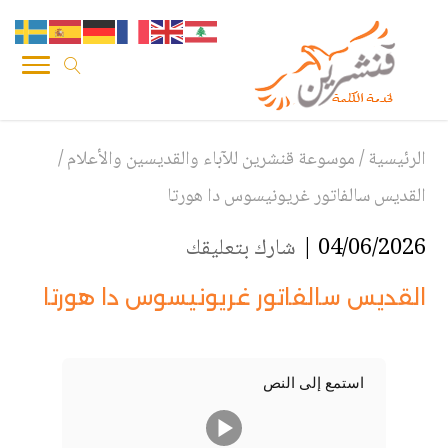
الرئيسية
/
موسوعة قنشرين للآباء والقديسين والأعلام
/
القديس سالفاتور غريونيسوس دا هورتا
04/06/2026 |
شارك بتعليقك
القديس سالفاتور غريونيسوس دا هورتا
استمع إلى النص