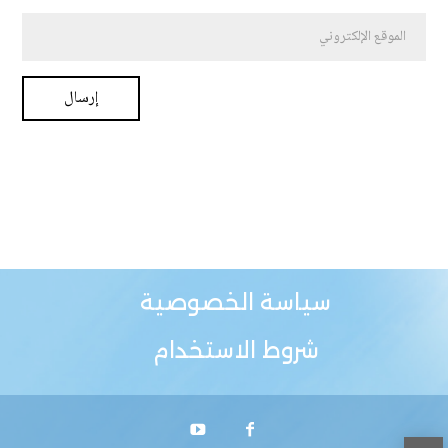
سياسة الخصوصية
شروط الاستخدام