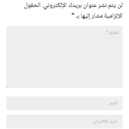
لن يتم نشر عنوان بريدك الإلكتروني.
الحقول
الإلزامية مشار إليها بـ
*