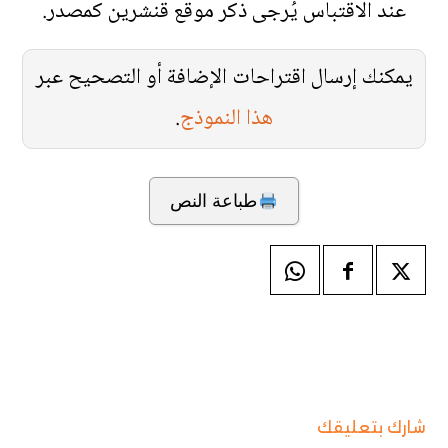
عند الاقتباس يُرجى ذكر موقع قنشرين كمصدر.
يمكنك إرسال اقتراحات الإضافة أو التصحيح عبر
هذا النموذج
.
طباعة النص
شارك بتعليقك