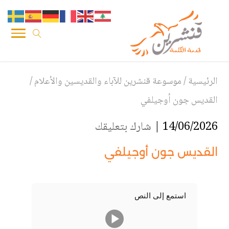
الرئيسية
/
موسوعة قنشرين للآباء والقديسين والأعلام
/
القديس جون أوجيلفي
14/06/2026 |
شارك بتعليقك
القديس جون أوجيلفي
استمع إلى النص