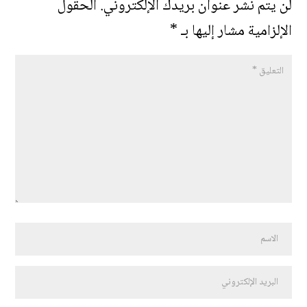
لن يتم نشر عنوان بريدك الإلكتروني.
الحقول
الإلزامية مشار إليها بـ
*