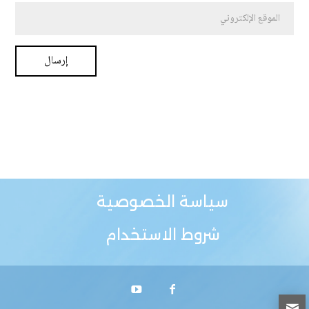
سياسة الخصوصية
شروط الاستخدام