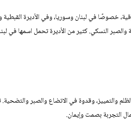
رقية، خصوصًا في لبنان وسوريا، وفي الأديرة القبطية وا
 والصبر النسكي. كثير من الأديرة تحمل اسمها في لبنا
ه الظلم والتمييز، وقدوة في الاتضاع والصبر والتضحية.
مال التجربة بصمت وإيمان.