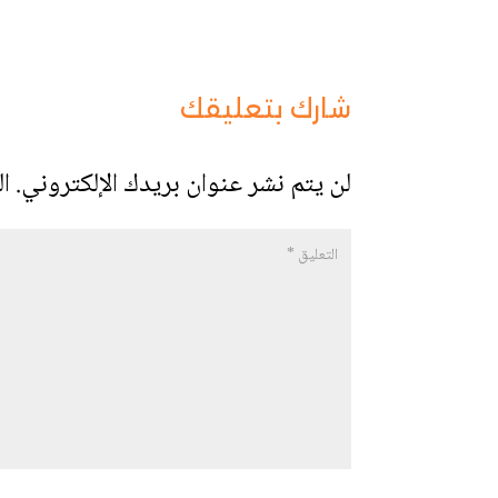
شارك بتعليقك
لن يتم نشر عنوان بريدك الإلكتروني.
ال