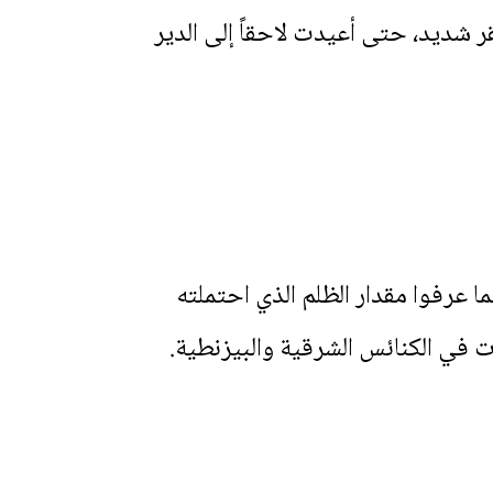
ر شديد، حتى أعيدت لاحقاً إلى الدير
ما عرفوا مقدار الظلم الذي احتملته
ت في الكنائس الشرقية والبيزنطية.