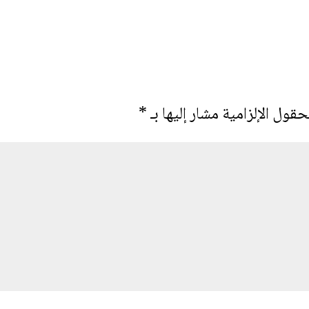
حقول الإلزامية مشار إليها بـ
*