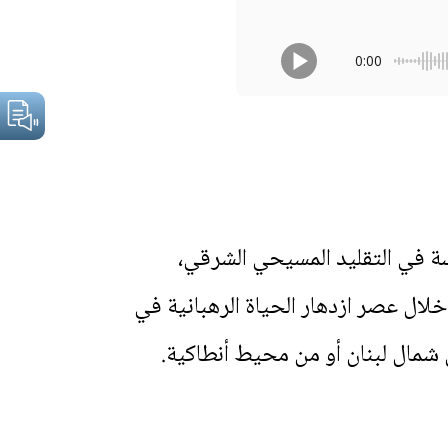
0:00
ة في التقليد المسيحي الشرقي،
لال عصر ازدهار الحياة الرهبانية في
 شمال لبنان أو من محيط أنطاكية.