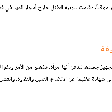
مؤقتاً، وقامت بتربية الطفل خارج أسوار الدير في فق
يقة
جهيز جسدها للدفن أنها امرأة، فذهلوا من الأمر وبكوا ل
 شهادة عظيمة عن الاتضاع، الصبر، والنقاوة، وانتشر