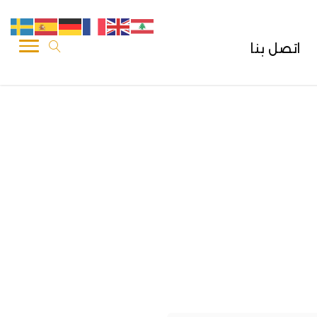
اتصل بنا