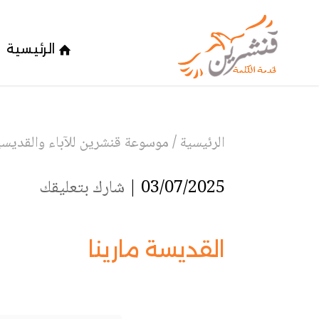
الرئيسية
الرئيسية
/
موسوعة قنشرين للآباء والقديسين
03/07/2025 |
شارك بتعليقك
القديسة مارينا