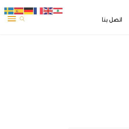
اتصل بنا