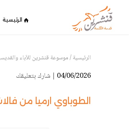
الرئيسية
الرئيسية
/
موسوعة قنشرين للآباء والقديسين
04/06/2026 |
شارك بتعليقك
الطوباوي ارميا من فالا