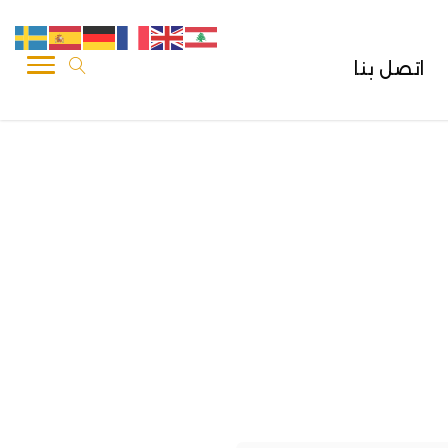
اتصل بنا