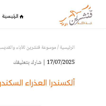
الرئيسية
الرئيسية
/
موسوعة قنشرين للآباء والقديسين
17/07/2025 |
شارك بتعليقك
ألكسندرا العذراء السكندر