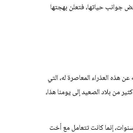
عض جوانب حياتها، فتعلن بهجتها
ن هذه العذراء المعاصرة له، التي
ير من بلاد الصعيد إلى يومنا هذا،
 سنوات، إنما كانت تتعامل مع أخت