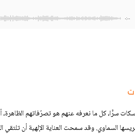
-:--
ت
سكات سرًّا، كل ما نعرفه عنهم هو تصرّفاتهم الظاهرة، أ
ريسها السماوي. وقد سمحت العناية الإلهية أن تلتقي ا