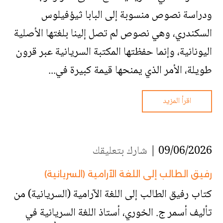
ودراسة نصوص منسوبة إلى البابا ثيؤفيلوس
السكندري، وهي نصوص لم تصل إلينا بلغتها الأصلية
اليونانية، وإنما حفظتها المكتبة السريانية عبر قرون
طويلة، الأمر الذي يمنحها قيمة كبيرة في...
اقرأ المزيد
09/06/2026 |
شارك بتعليقك
رفيق الطالب إلى اللغة الآرامية (السريانية)
كتاب رفيق الطالب إلى اللغة الآرامية (السريانية) من
تأليف أسمر ج. الخوري، أستاذ اللغة السريانية في