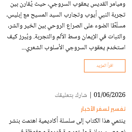
وميامر القديس يعقوب السروجي، حيث يُقارن بين
تجربة النبي أيوب وتجارب السيد المسيح مع إبليس،
مسلّطًا الضوء على الصراع الروحي بين الخير والشر،
والثبات في الإيمان وسط الألم والتجربة. ويُبرز كيف
استخدم يعقوب السروجي الأسلوب الشعري...
اقرأ المزيد
01/06/2026 |
شارك بتعليقك
تفسير لسفر الأحبار
ينتمي هذا الكتاب إلى سلسلة أكاديمية اهتمت بنشر