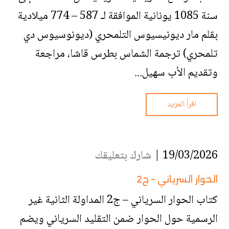
سنة 1085 يونانية الموافقة لـ 587 – 774 ميلادية
بقلم مار ديونيسيوس التلمحري (ديونوسيوس دي
تلمحري) ترجمة الشماس بطرس قاشا، مراجعة
وتقديم الأب سهيل...
اقرأ المزيد
19/03/2026 |
شارك بتعليقك
الحوار السرياني – ج2
كتاب الحوار السرياني – ج2 المداولة الثانية غير
الرسمية حول الحوار ضمن التقليد السرياني ويضم