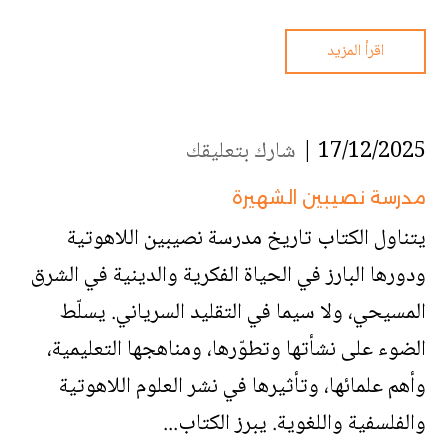
اقرأ المزيد
17/12/2025 |
شارك بتعليقك
مدرسة نصيبين الشهيرة
يتناول الكتاب تاريخ مدرسة نصيبين اللاهوتية
ودورها البارز في الحياة الفكرية والدينية في الشرق
المسيحي، ولا سيما في التقليد السرياني. يسلّط
الضوء على نشأتها وتطوّرها، ومناهجها التعليمية،
وأهم علمائها، وتأثيرها في نشر العلوم اللاهوتية
والفلسفية واللغوية. يبرز الكتاب...