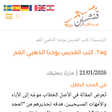
الرئيسية
/
كتب القديس يوحنا الذهبي الفم
Tag:
كتب القديس يوحنا الذهبي الفم
21/01/2026 |
شارك بتعليقك
في المجد الباطل
تُعرض المقالة في الأصل كخطاب موجّه إلى الآباء
والأمهات المسيحيين، هدفه تحذيرهم من “المجد