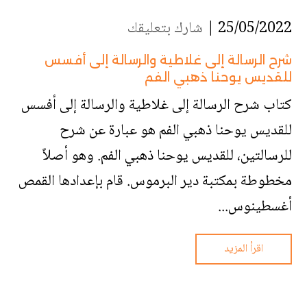
25/05/2022 |
شارك بتعليقك
شرح الرسالة إلى غلاطية والرسالة إلى أفسس
للقديس يوحنا ذهبي الفم
كتاب شرح الرسالة إلى غلاطية والرسالة إلى أفسس
للقديس يوحنا ذهبي الفم هو عبارة عن شرح
للرسالتين، للقديس يوحنا ذهبي الفم. وهو أصلاً
مخطوطة بمكتبة دير البرموس. قام بإعدادها القمص
أغسطينوس...
اقرأ المزيد