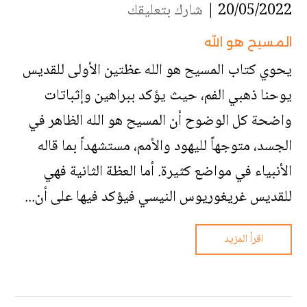
20/05/2022 |
شارك بتعليقك
المسيح هو الله
يحوي كتاب المسيح هو الله عظتين الأولى للقديس
يوحنا ذهبي الفم، حيث يؤكد ببراهين وإثباتات
واضحة كل الوضوح أن المسيح هو الله الظاهر في
الجسد، متوجهاً لليهود والأمم، مستشهداً بما قاله
الأنبياء في مواضع كثيرة. أما العظة الثانية فهي
للقديس غريغوريوس النيسي فيؤكد فيها على أن...
اقرأ المزيد