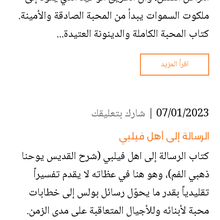
ملكوت السموات يبدأ من المحبة الصادقة والأمينة.
كتاب المحبة الكاملة والدينونة العتيدة...
اقرأ المزيد
07/01/2023 |
شارك بتعليقك
الرسالة إلى أهل فيلبي
كتاب الرسالة إلى اهل فيلبي (شرح القديس يوحنا
ذهبي الفم)، وهو هنا في عظاته لا يقدم تفسيراً
تقليدياً بقدر ما يحوّل رسائل بولس إلى خطابات
محبة لأبنائه وللأجيال المتعاقبة على مدى الزمن.