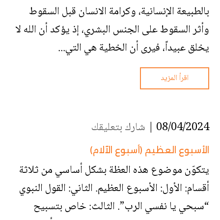
بالطبيعة الإنسانية، وكرامة الانسان قبل السقوط
وأثر السقوط على الجنس البشري، إذ يؤكد أن الله لا
يخلق عبيداً، فيرى أن الخطية هي التي...
اقرأ المزيد
08/04/2024 |
شارك بتعليقك
الأسبوع العظيم (أسبوع الآلام)
يتكوّن موضوع هذه العظة بشكل أساسي من ثلاثة
أقسام: الأول: الأسبوع العظيم. الثاني: القول النبوي
“سبحي يا نفسي الرب”. الثالث: خاص بتسبيح