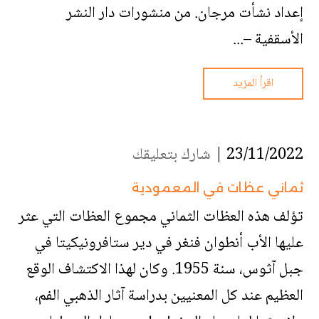
إعداد نشأت مرجان. من منشورات دار النشر
الأسقفية –...
اقرأ المزيد
23/11/2022 |
شارك بتعليقك
ثماني عظات في المعمودية
تؤلف هذه العظات الثماني مجموع العظات التي عثر
عليها الأب أنطوان فنغر في دير ستافرونيكيتا في
جبل آثوس، سنة 1955. وكان لهذا الاكتشاف الوقع
العظيم عند كل المعنيين بدراسة آثار الذهبي الفم،