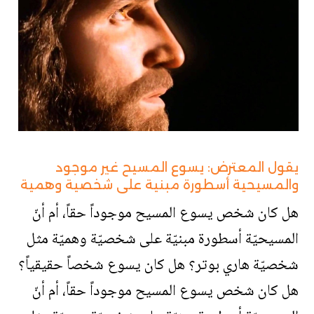
يقول المعترض: يسوع المسيح غير موجود
والمسيحية أسطورة مبنية على شخصية وهمية
هل كان شخص يسوع المسيح موجوداً حقاً، أم أنّ
المسيحيّة أسطورة مبنيّة على شخصيّة وهميّة مثل
شخصيّة هاري بوتر؟ هل كان يسوع شخصاً حقيقياً؟
هل كان شخص يسوع المسيح موجوداً حقاً، أم أنّ