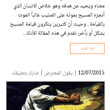
معناه ويحيد عن هدفه وهو خلاص الانسان الذي
أنجزه المسيح بموته على الصليب غالباً الموت
بالقيامة . وحيث أنّ كثيرين ينكرون قيامة المسيح
بشكل أو بآخر، نقدم في هذه المقالة الأدلة...
اقرأ المزيد
12/07/2015 |
يقول المعترض
|
شارك بتعليقك