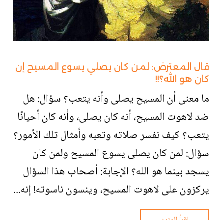
قال المعترض: لمن كان يصلي يسوع المسيح إن
كان هو الله؟!!
ما معنى أن المسيح يصلى وأنه يتعب؟ سؤال: هل
ضد لاهوت المسيح، أنه كان يصلى، وأنه كان أحيانًا
يتعب؟ كيف نفسر صلاته وتعبه وأمثال تلك الأمور؟
سؤال: لمن كان يصلى يسوع المسيح ولمن كان
يسجد بينما هو الله؟ الإجابة: أصحاب هذا السؤال
يركزون على لاهوت المسيح، وينسون ناسوته! إنه...